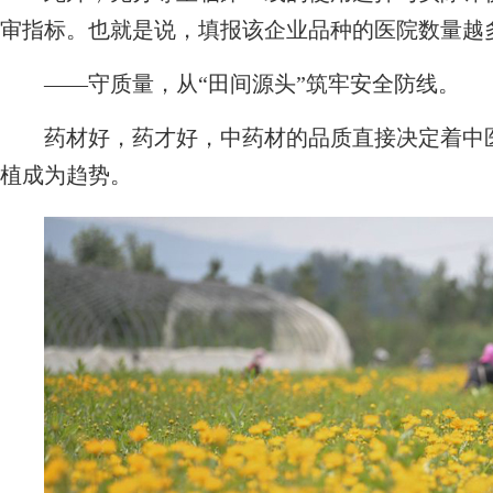
审指标。也就是说，填报该企业品种的医院数量越
——守质量，从“田间源头”筑牢安全防线。
药材好，药才好，中药材的品质直接决定着中医
植成为趋势。