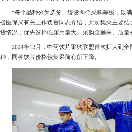
“每个品种分为选货、统货两个采购等级，以满
省医保局有关工作负责同志介绍，此次集采主要结
货情况，优先选择临床用量大、采购金额高、质量
2024年12月，中药饮片采购联盟首次扩大到全
种，同种饮片价格较集采前有所下降。