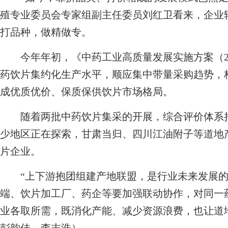
殖专业委员会专家组副主任委员刘红卫看来，企业
打品种，做精做专。
今年年初，《中药工业高质量发展实施方案（202
药饮片集约化生产水平，顺应集中带量采购趋势，
成优质优价、保质保供饮片市场格局。
随着两批中药饮片集采的开展，综合评价体系持
少地区正在探索，甘肃当归、四川江油附子等道地
片企业。
“上下游抱团组建产地联盟，是行业未来发展的
端、饮片加工厂、药企等要加强联动协作，对同一
业各取所需，既消化产能、减少资源浪费，也让道