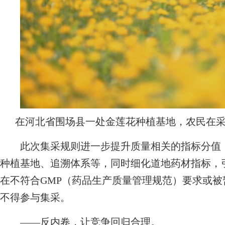
在河北省围场县一处金莲花种植基地，农民在
此次集采规则进一步提升质量相关的指标分值，
种植基地、追溯体系等，同时细化道地药材指标，
在不符合GMP（药品生产质量管理规范）要求或
不得参与集采。
——反内卷，让竞争回归合理。