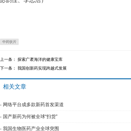
彭韵佳、李志浩）
中药饮片
上一条：
探索广袤海洋的健康宝库
下一条：
我国创新药实现跨越式发展
相关文章
网络平台成多款新药首发渠道
国产新药为何被全球“扫货”
我国生物医药产业全球突围