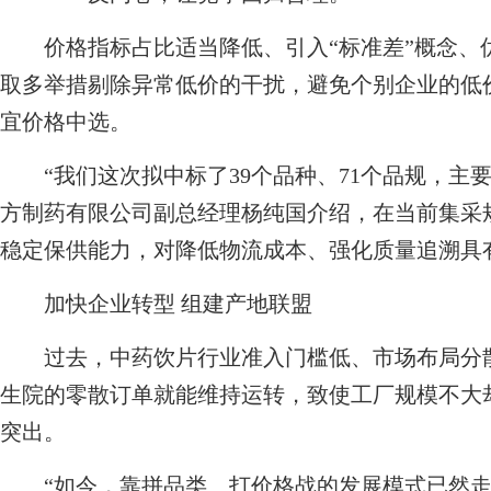
价格指标占比适当降低、引入“标准差”概念、
取多举措剔除异常低价的干扰，避免个别企业的低价
宜价格中选。
“我们这次拟中标了39个品种、71个品规，主要
方制药有限公司副总经理杨纯国介绍，在当前集采
稳定保供能力，对降低物流成本、强化质量追溯具
加快企业转型 组建产地联盟
过去，中药饮片行业准入门槛低、市场布局分散
生院的零散订单就能维持运转，致使工厂规模不大
突出。
“如今，靠拼品类、打价格战的发展模式已然走