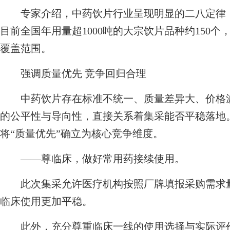
专家介绍，中药饮片行业呈现明显的二八定律，
目前全国年用量超1000吨的大宗饮片品种约150
覆盖范围。
强调质量优先 竞争回归合理
中药饮片存在标准不统一、质量差异大、价格波
的公平性与导向性，直接关系着集采能否平稳落地
将“质量优先”确立为核心竞争维度。
——尊临床，做好常用药接续使用。
此次集采允许医疗机构按照厂牌填报采购需求量
临床使用更加平稳。
此外，充分尊重临床一线的使用选择与实际评价