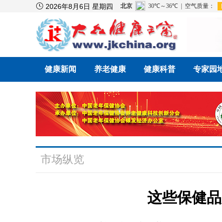

2026年8月6日 星期四
健康新闻
养老健康
健康科普
专家园
市场纵览
这些保健品