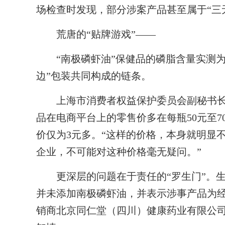
场检查时发现，部分涉案产品甚至属于“三
荒唐的“贴牌游戏”——
“南极磷虾油”保健品的磷脂含量实测为
边”包装共同构成的链条。
上海市消费者权益保护委员会副秘书长
品在电商平台上的零售价多在每瓶50元至
价仅为3元多。“这样的价格，本身就明显
企业，不可能对这种价格毫无疑问。”
更深层的问题在于责任的“罗生门”。生
并未添加南极磷虾油，并表示涉事产品为
销商北京同仁堂（四川）健康药业有限公