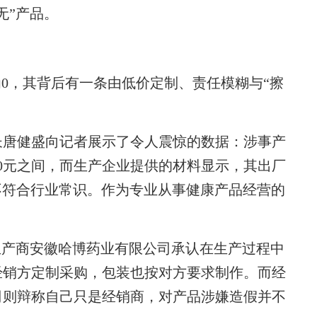
无”产品。
0，其背后有一条由低价定制、责任模糊与“擦
唐健盛向记者展示了令人震惊的数据：涉事产
70元之间，而生产企业提供的材料显示，其出厂
不符合行业常识。作为专业从事健康产品经营的
产商安徽哈博药业有限公司承认在生产过程中
经销方定制采购，包装也按对方要求制作。而经
司则辩称自己只是经销商，对产品涉嫌造假并不