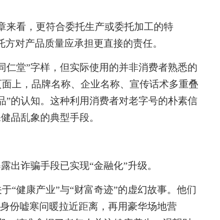
来看，更符合委托生产或委托加工的特
委托方对产品质量应承担更直接的责任。
仁堂”字样，但实际使用的并非消费者熟悉的
页面上，品牌名称、企业名称、宣传话术多重叠
品”的认知。这种利用消费者对老字号的朴素信
保健品乱象的典型手段。
露出诈骗手段已实现“金融化”升级。
“健康产业”与“财富奇迹”的虚幻故事。他们
人”身份嘘寒问暖拉近距离，再用豪华场地营