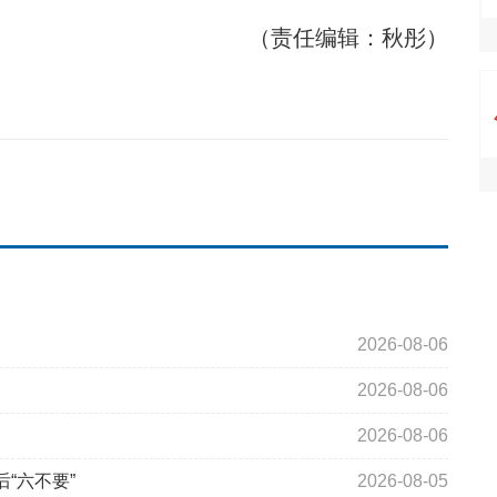
（责任编辑：秋彤）
2026-08-06
2026-08-06
2026-08-06
“六不要”
2026-08-05