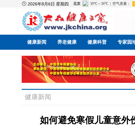

2026年8月6日 星期四
健康新闻
养老健康
健康科普
专家园
健康新闻
如何避免寒假儿童意外