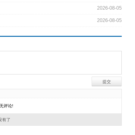
2026-08-05
2026-08-05
无评论!
没有了