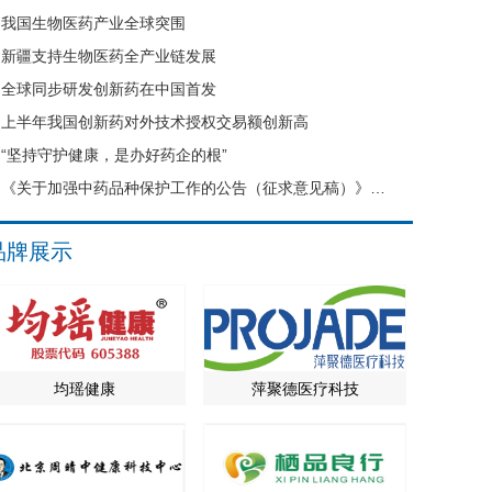
我国生物医药产业全球突围
新疆支持生物医药全产业链发展
全球同步研发创新药在中国首发
上半年我国创新药对外技术授权交易额创新高
“坚持守护健康，是办好药企的根”
《关于加强中药品种保护工作的公告（征求意见稿）》公开征求意见
品牌展示
均瑶健康
萍聚德医疗科技