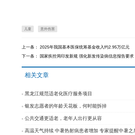
儿童
意外伤害
上一条：
2025年我国基本医保统筹基金收入约2.95万亿元
下一条：
国家疾控局印发新规 强化新发传染病信息报告要求
相关文章
黑龙江规范适老化医疗服务项目
银发志愿者的年龄天花板，何时能拆掉
公共交通更适老，老年人出行更从容
高温天气持续 中暑热射病患者增加 专家提醒中暑之后