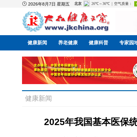

2026年8月7日 星期五
健康新闻
养老健康
健康科普
专家园
健康新闻
2025年我国基本医保