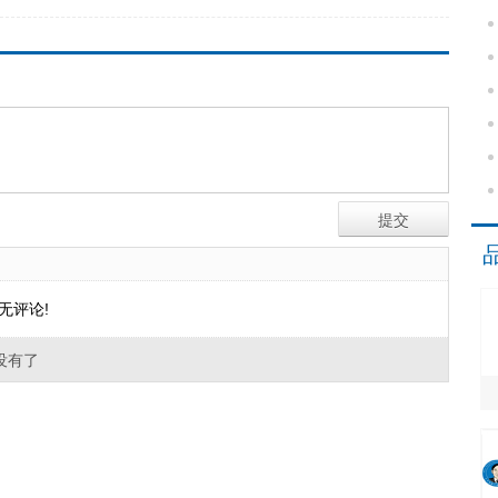
无评论!
没有了