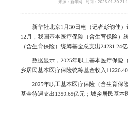
来源：新华网 时间：2026-01-30 21:1
新华社北京1月30日电（记者彭韵佳）记者
12月，我国基本医疗保险（含生育保险）统筹
（含生育保险）统筹基金总支出24231.2
数据显示，2025年职工基本医疗保险（含
乡居民基本医疗保险统筹基金收入11226.4
2025年职工基本医疗保险（含生育保险）
基金待遇支出1359.65亿元；城乡居民基本医