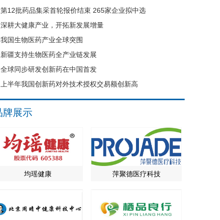
第12批药品集采首轮报价结束 265家企业拟中选
深耕大健康产业，开拓新发展增量
我国生物医药产业全球突围
新疆支持生物医药全产业链发展
全球同步研发创新药在中国首发
上半年我国创新药对外技术授权交易额创新高
品牌展示
均瑶健康
萍聚德医疗科技