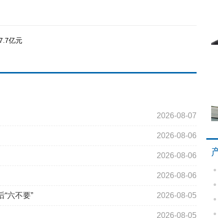
.7亿元
2026-08-07
2026-08-06
2026-08-06
2026-08-06
“六不要”
2026-08-05
2026-08-05