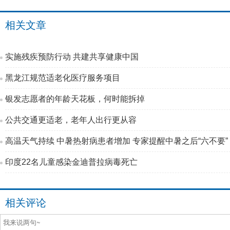
相关文章
实施残疾预防行动 共建共享健康中国
黑龙江规范适老化医疗服务项目
银发志愿者的年龄天花板，何时能拆掉
公共交通更适老，老年人出行更从容
高温天气持续 中暑热射病患者增加 专家提醒中暑之后“六不要”
印度22名儿童感染金迪普拉病毒死亡
相关评论