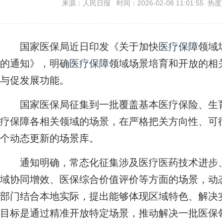
来源：人民日报 时间：2026-02-08 11:01:55 热
国家医保局近日印发《关于加快
医疗保障
领域
的通知》，明确
医疗保障
领域场景培育和开放的相
与促发展功能。
国家医保局征集到一批覆盖基本医疗保险、生育
疗保障各相关领域的场景，在严格把关方向性、可
个动态更新的场景库。
通知明确，常态化征集涉及医疗医药技术进步、
域协同增效、医保综合价值评价等方面的场景，动
部门结合本地实际，提出能够体现区域特色、解决
目标是通过精准开放特定场景，推动解决一批医保