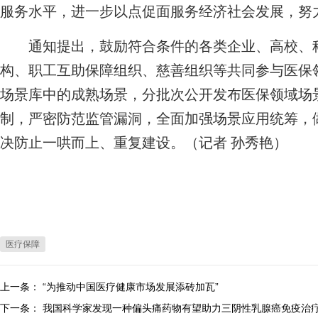
服务水平，进一步以点促面服务经济社会发展，努
通知提出，鼓励符合条件的各类企业、高校、科
构、职工互助保障组织、慈善组织等共同参与医保
场景库中的成熟场景，分批次公开发布医保领域场
制，严密防范监管漏洞，全面加强场景应用统筹，
决防止一哄而上、重复建设。（记者 孙秀艳）
医疗保障
上一条：
“为推动中国医疗健康市场发展添砖加瓦”
下一条：
我国科学家发现一种偏头痛药物有望助力三阴性乳腺癌免疫治