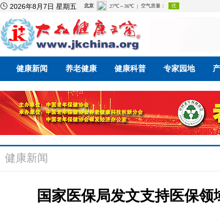

2026年8月7日 星期五
健康新闻
养老健康
健康科普
专家园地
健康新闻
国家医保局发文支持医保领