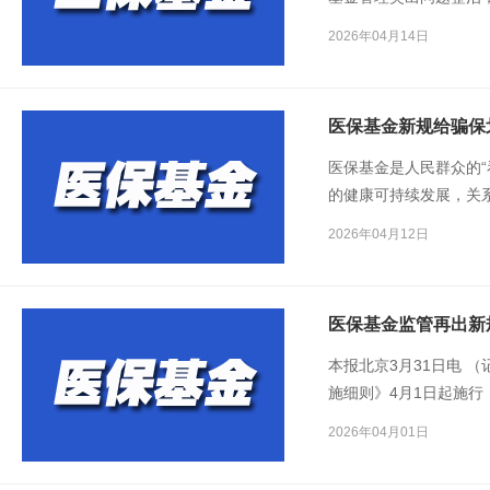
性、主动性，全国各地
2026年04月14日
违规使用医保基金问题
将按规定给予奖励，最高
医保基金新规给骗保
医保基金是人民群众的“
的健康可持续发展，关
金使用监督管理条例实
2026年04月12日
面作出细化规定。近日
医保基金监管再出新
本报北京3月31日电 
施细则》4月1日起施
2026年04月01日