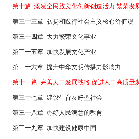
第十篇 激发全民族文化创新创造活力 繁荣发
第三十三章 弘扬和践行社会主义核心价值观
第三十四章 大力繁荣文化事业
第三十五章 加快发展文化产业
第三十六章 提升中华文明传播力影响力
第十一篇 完善人口发展战略 促进人口高质量
第三十七章 建设生育友好型社会
第三十八章 办好人民满意的教育
第三十九章 加快建设健康中国