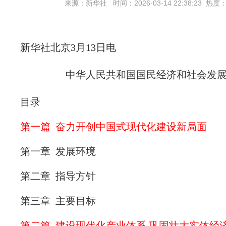
来源：新华社 时间：2026-03-14 22:38:23 热度：
新华社北京3月13日电
中华人民共和国国民经济和社会发
目录
第一篇 奋力开创中国式现代化建设新局面
第一章 发展环境
第二章 指导方针
第三章 主要目标
第二篇 建设现代化产业体系 巩固壮大实体经