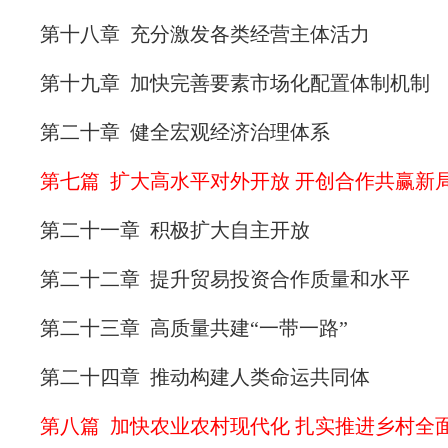
第十八章 充分激发各类经营主体活力
第十九章 加快完善要素市场化配置体制机制
第二十章 健全宏观经济治理体系
第七篇 扩大高水平对外开放 开创合作共赢新
第二十一章 积极扩大自主开放
第二十二章 提升贸易投资合作质量和水平
第二十三章 高质量共建“一带一路”
第二十四章 推动构建人类命运共同体
第八篇 加快农业农村现代化 扎实推进乡村全