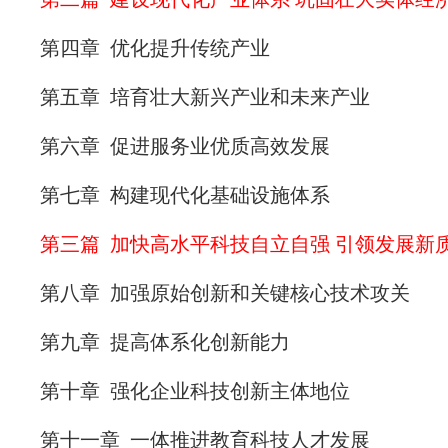
第四章 优化提升传统产业
第五章 培育壮大新兴产业和未来产业
第六章 促进服务业优质高效发展
第七章 构建现代化基础设施体系
第三篇 加快高水平科技自立自强 引领发展新
第八章 加强原始创新和关键核心技术攻关
第九章 提高体系化创新能力
第十章 强化企业科技创新主体地位
第十一章 一体推进教育科技人才发展