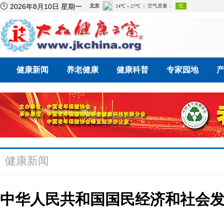

2026年8月10日 星期一
健康新闻
养老健康
健康科普
专家园地
健康新闻
中华人民共和国国民经济和社会