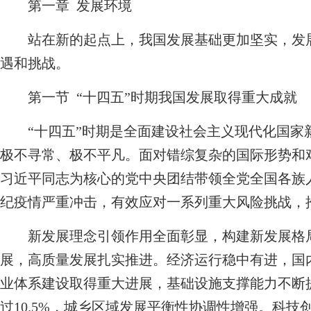
第一章 发展环境
站在新的起点上，我国发展基础更加坚实，发展
遇和挑战。
第一节 “十四五”时期我国发展取得重大成就
“十四五”时期是全面建设社会主义现代化国家
极不寻常、极不平凡。面对错综复杂的国际形势和
习近平同志为核心的党中央团结带领全党全国各族
纪疫情严重冲击，有效应对一系列重大风险挑战，
新发展理念引领作用全面彰显，构建新发展格局
展，高质量发展扎实推进。经济运行稳中有进，国内
业体系建设取得重大进展，基础设施支撑能力不断
过10.5%，城乡区域发展平衡性协调性增强。科