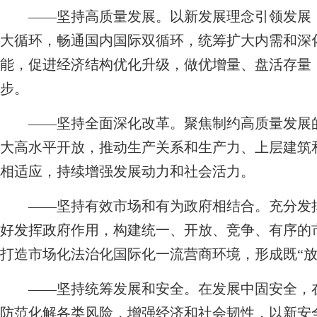
——坚持高质量发展。以新发展理念引领发展，
大循环，畅通国内国际双循环，统筹扩大内需和深
能，促进经济结构优化升级，做优增量、盘活存量
步。
——坚持全面深化改革。聚焦制约高质量发展的
大高水平开放，推动生产关系和生产力、上层建筑
相适应，持续增强发展动力和社会活力。
——坚持有效市场和有为政府相结合。充分发挥
好发挥政府作用，构建统一、开放、竞争、有序的
打造市场化法治化国际化一流营商环境，形成既“放
——坚持统筹发展和安全。在发展中固安全，在
防范化解各类风险，增强经济和社会韧性，以新安