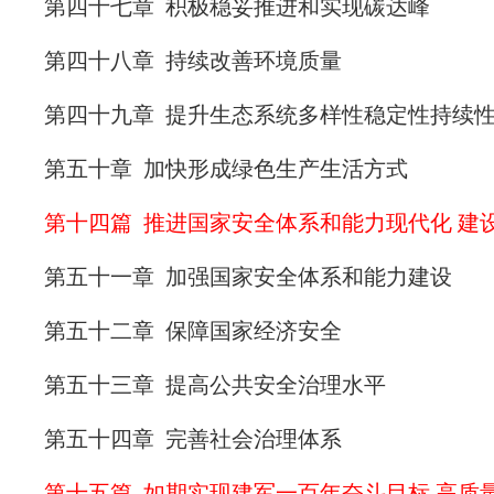
第四十七章 积极稳妥推进和实现碳达峰
第四十八章 持续改善环境质量
第四十九章 提升生态系统多样性稳定性持续
第五十章 加快形成绿色生产生活方式
第十四篇 推进国家安全体系和能力现代化 建
第五十一章 加强国家安全体系和能力建设
第五十二章 保障国家经济安全
第五十三章 提高公共安全治理水平
第五十四章 完善社会治理体系
第十五篇 如期实现建军一百年奋斗目标 高质