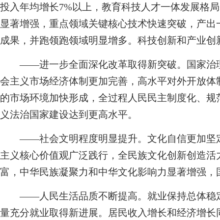
投入年均增长7%以上，教育科技人才一体发展格
显著增强，重点领域关键核心技术快速突破，产出
成果，并跑领跑领域明显增多。科技创新和产业创
——进一步全面深化改革取得新突破。国家治理
会主义市场经济体制更加完善，高水平对外开放体
的市场环境加快形成，全过程人民民主制度化、规
义法治国家建设达到更高水平。
——社会文明程度明显提升。文化自信更加坚定
主义核心价值观广泛践行，全民族文化创新创造活
富，中华民族凝聚力和中华文化影响力显著增强，
——人民生活品质不断提高。就业保持总体稳定，
量充分就业取得新进展。居民收入增长和经济增长