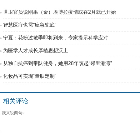
世卫官员说刚果（金）埃博拉疫情或在2月就已开始
智慧医疗也需“应急兜底”
宁夏：花粉过敏季即将到来，专家提示科学应对
为医学人才成长厚植思想沃土
从独自抗癌到带队健身，她用28年筑起“邻里港湾”
化妆品可实现“量肤定制”
相关评论