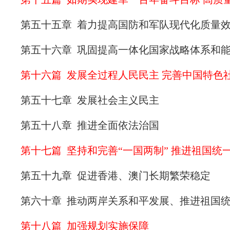
第五十五章 着力提高国防和军队现代化质量
第五十六章 巩固提高一体化国家战略体系和
第十六篇 发展全过程人民民主 完善中国特色
第五十七章 发展社会主义民主
第五十八章 推进全面依法治国
第十七篇 坚持和完善“一国两制” 推进祖国统
第五十九章 促进香港、澳门长期繁荣稳定
第六十章 推动两岸关系和平发展、推进祖国统
第十八篇 加强规划实施保障