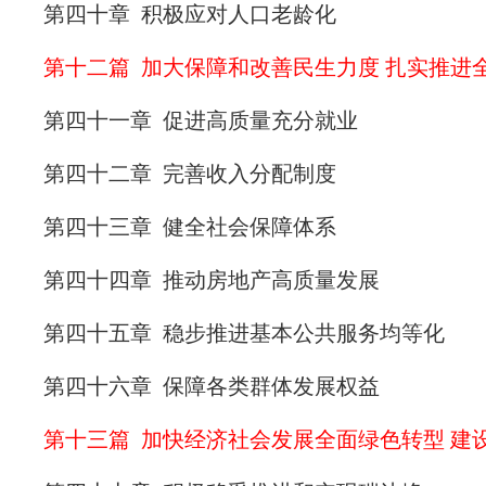
第四十章 积极应对人口老龄化
第十二篇 加大保障和改善民生力度 扎实推进
第四十一章 促进高质量充分就业
第四十二章 完善收入分配制度
第四十三章 健全社会保障体系
第四十四章 推动房地产高质量发展
第四十五章 稳步推进基本公共服务均等化
第四十六章 保障各类群体发展权益
第十三篇 加快经济社会发展全面绿色转型 建