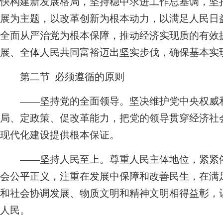
快构建新发展格局，坚持稳中求进工作总基调，坚
展为主题，以改革创新为根本动力，以满足人民日
全面从严治党为根本保障，推动经济实现质的有效
展、全体人民共同富裕迈出坚实步伐，确保基本实
第二节 必须遵循的原则
——坚持党的全面领导。坚决维护党中央权威和
局、定政策、促改革能力，把党的领导贯穿经济社
现代化建设提供根本保证。
——坚持人民至上。尊重人民主体地位，紧紧依
会公平正义，注重在发展中保障和改善民生，在满
和社会协调发展、物质文明和精神文明相得益彰，
人民。