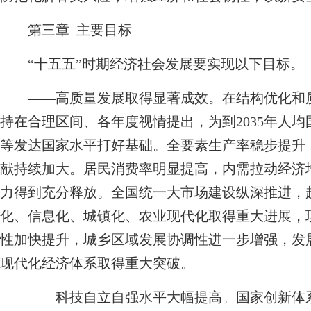
第三章 主要目标
“十五五”时期经济社会发展要实现以下目标。
——高质量发展取得显著成效。在结构优化和质
持在合理区间、各年度视情提出，为到2035年人均
等发达国家水平打好基础。全要素生产率稳步提升
献持续加大。居民消费率明显提高，内需拉动经济
力得到充分释放。全国统一大市场建设纵深推进，
化、信息化、城镇化、农业现代化取得重大进展，
性加快提升，城乡区域发展协调性进一步增强，发
现代化经济体系取得重大突破。
——科技自立自强水平大幅提高。国家创新体系