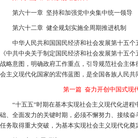
第六十一章 坚持和加强党中央集中统一领导
第六十二章
健全规划实施全周期推进机制
中华人民共和国国民经济和社会发展第十五个五年（
《中共中央关于制定国民经济和社会发展第十五个
战略意图，明确政府工作重点，引导规范社会主体行
会主义现代化国家的宏伟蓝图，是全国各族人民共
第一篇 奋力开创中国式现
“十五五”时期在基本实现社会主义现代化进程
础、全面发力的关键时期，必须不懈努力、接续奋
任务取得重大突破，为基本实现社会主义现代化奠