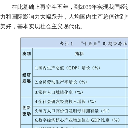
在此基础上再奋斗五年，到2035年实现我国经
力和国际影响力大幅跃升，人均国内生产总值达到
美好，基本实现社会主义现代化。