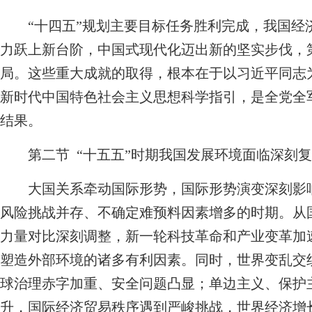
“十四五”规划主要目标任务胜利完成，我国经
力跃上新台阶，中国式现代化迈出新的坚实步伐，
局。这些重大成就的取得，根本在于以习近平同志
新时代中国特色社会主义思想科学指引，是全党全
结果。
第二节 “十五五”时期我国发展环境面临深刻复
大国关系牵动国际形势，国际形势演变深刻影响
风险挑战并存、不确定难预料因素增多的时期。从
力量对比深刻调整，新一轮科技革命和产业变革加
塑造外部环境的诸多有利因素。同时，世界变乱交
球治理赤字加重、安全问题凸显；单边主义、保护
升，国际经济贸易秩序遇到严峻挑战，世界经济增