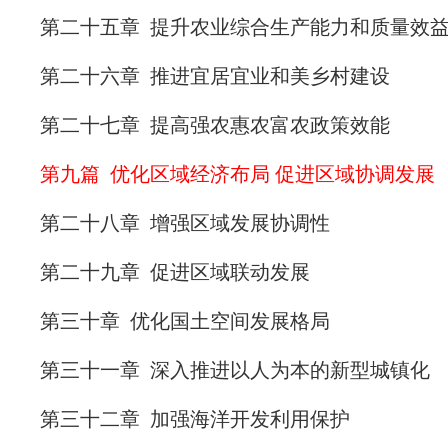
第二十五章 提升农业综合生产能力和质量效
第二十六章 推进宜居宜业和美乡村建设
第二十七章 提高强农惠农富农政策效能
第九篇 优化区域经济布局 促进区域协调发展
第二十八章 增强区域发展协调性
第二十九章 促进区域联动发展
第三十章 优化国土空间发展格局
第三十一章 深入推进以人为本的新型城镇化
第三十二章 加强海洋开发利用保护