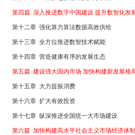
第四篇 深入推进数字中国建设 提升数智化发
第十二章 强化算力算法数据高效供给
第十三章 全方位推进数智技术赋能
第十四章 营造健康有序的发展生态
第五篇 建设强大国内市场 加快构建新发展格
第十五章 大力提振消费
第十六章 扩大有效投资
第十七章 纵深推进全国统一大市场建设
第六篇 加快构建高水平社会主义市场经济体制