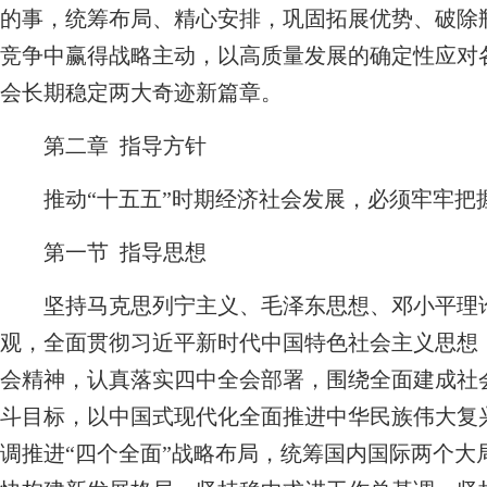
的事，统筹布局、精心安排，巩固拓展优势、破除
竞争中赢得战略主动，以高质量发展的确定性应对
会长期稳定两大奇迹新篇章。
第二章 指导方针
推动“十五五”时期经济社会发展，必须牢牢把
第一节 指导思想
坚持马克思列宁主义、毛泽东思想、邓小平理论
观，全面贯彻习近平新时代中国特色社会主义思想
会精神，认真落实四中全会部署，围绕全面建成社
斗目标，以中国式现代化全面推进中华民族伟大复兴
调推进“四个全面”战略布局，统筹国内国际两个大