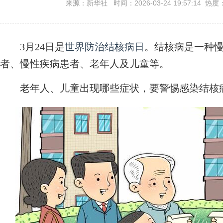
来源：新华社 时间：2026-03-24 19:57:14 热度
3月24日是
世界防治结核病日
。结核病是一种
者、慢性疾病患者、老年人及儿童等。
老年人、儿童出现哪些症状，要警惕感染结核病