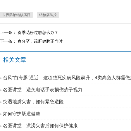
世界防治结核病日
结核病防控
上一条：
春季花粉过敏怎么办？
下一条：
春分至，疏肝健脾正当时
相关文章
台风“白海豚”逼近，这项致死疾病风险飙升，4类高危人群需做
名医讲堂：避免电话手表损伤孩子视力
突遇地质灾害，如何紧急避险
如何守护肠道健康
名医讲堂：洪涝灾害后如何保护健康