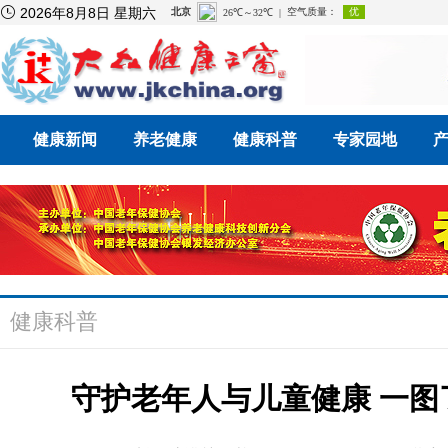

2026年8月8日 星期六
健康新闻
养老健康
健康科普
专家园地
健康科普
守护老年人与儿童健康 一图