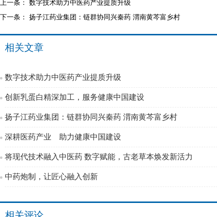
上一条：
数字技术助力中医药产业提质升级
下一条：
扬子江药业集团：链群协同兴秦药 渭南黄芩富乡村
相关文章
数字技术助力中医药产业提质升级
创新乳蛋白精深加工，服务健康中国建设
扬子江药业集团：链群协同兴秦药 渭南黄芩富乡村
深耕医药产业 助力健康中国建设
将现代技术融入中医药 数字赋能，古老草本焕发新活力
中药炮制，让匠心融入创新
相关评论