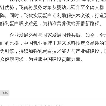
链优势，飞鹤将服务对象从婴幼儿延伸至全龄人群
阵。同时，飞鹤实现蛋白专利酶解技术突破，打造
解乳蛋白吸收难题，为精准营养供给开辟新路径。
企业发展必须与国家发展同频共振。如今，全球
面的比拼，中国乳业品牌正迎来以科技定义品质的
为引擎，持续加强乳蛋白技术能力与产业链建设，
众健康需求，为健康中国建设贡献力量。
飞鹤