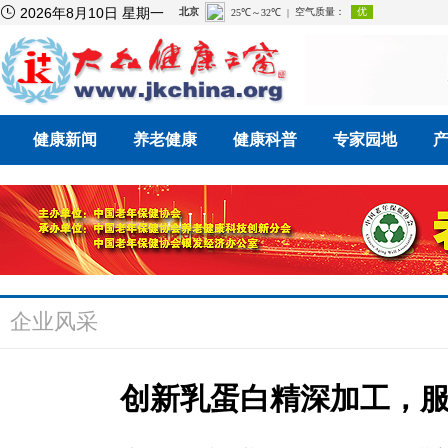

2026年8月10日 星期一
健康新闻
养老健康
健康科普
专家园地
企业风采
创新乳蛋白精深加工，