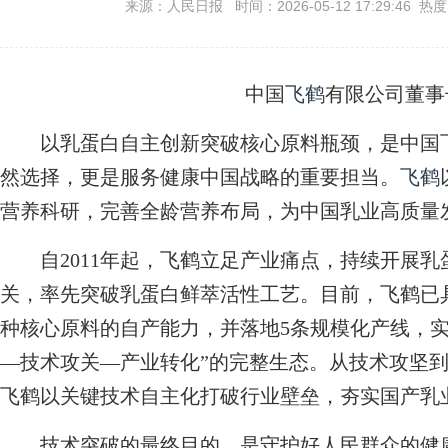
来源：人民日报 时间：2026-05-12 17:29:46 热
中国
飞鹤
有限公司董事
以乳蛋白自主创新突破核心原料瓶颈，是中国
然选择，更是服务健康中国战略的重要担当。
飞鹤
营养科研，完善全龄营养布局，为中国乳业高质量
自2011年起，飞鹤立足产业痛点，持续开展乳
关，率先突破乳蛋白鲜萃活性工艺。目前，飞鹤已
种核心原料的自产能力，并落地5条规模化产线，实
—技术攻关—产业转化”的完整生态。从技术攻坚
飞鹤以关键技术自主化打破行业壁垒，夯实国产乳
技术突破的最终目的，是守护好人民群众的健康