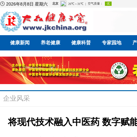

2026年8月8日 星期六
健康新闻
养老健康
健康科普
专家园地
企业风采
将现代技术融入中医药 数字赋