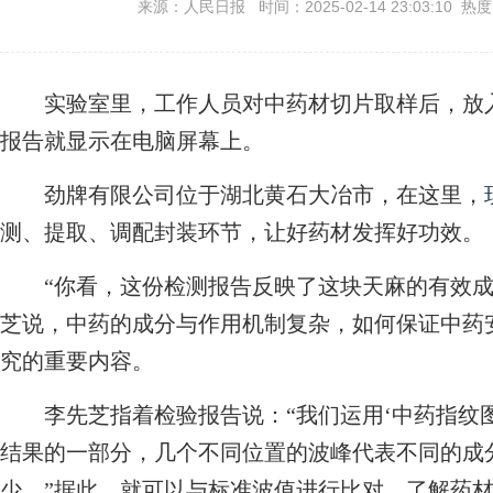
来源：人民日报 时间：2025-02-14 23:03:10 热
实验室里，工作人员对中药材切片取样后，放入
报告就显示在电脑屏幕上。
劲牌有限公司位于湖北黄石大冶市，在这里，
测、提取、调配封装环节，让好药材发挥好功效。
“你看，这份检测报告反映了这块天麻的有效成
芝说，中药的成分与作用机制复杂，如何保证中药
究的重要内容。
李先芝指着检验报告说：“我们运用‘中药指纹图
结果的一部分，几个不同位置的波峰代表不同的成
少。”据此，就可以与标准波值进行比对，了解药