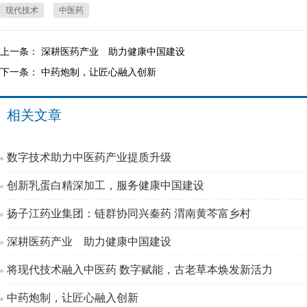
现代技术
中医药
上一条：
深耕医药产业 助力健康中国建设
下一条：
中药炮制，让匠心融入创新
相关文章
数字技术助力中医药产业提质升级
创新乳蛋白精深加工，服务健康中国建设
扬子江药业集团：链群协同兴秦药 渭南黄芩富乡村
深耕医药产业 助力健康中国建设
将现代技术融入中医药 数字赋能，古老草本焕发新活力
中药炮制，让匠心融入创新