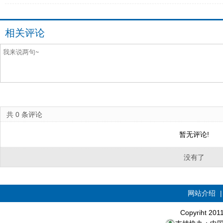
相关评论
共
0
条评论
暂无评论!
没有了
网站介绍
Copyriht 20