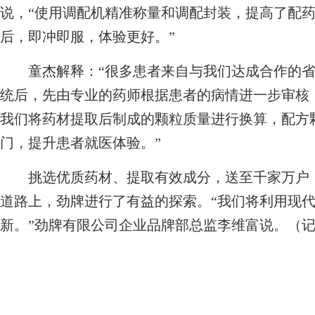
说，“使用调配机精准称量和调配封装，提高了配
后，即冲即服，体验更好。”
童杰解释：“很多患者来自与我们达成合作的省
统后，先由专业的药师根据患者的病情进一步审核
我们将药材提取后制成的颗粒质量进行换算，配方
门，提升患者就医体验。”
挑选优质药材、提取有效成分，送至千家万户
道路上，劲牌进行了有益的探索。“我们将利用现
新。”劲牌有限公司企业品牌部总监李维富说。（记