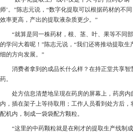
师’。”陈志元说，“数字化提取可以根据药材的不
效率更高，产出的提取液杂质更少。”
“就算是同一株药材，根、茎、叶、果等不同部
的学问大着呢！”陈志元说，“我们还将推动提取生
细的方向发展。”
消费者拿到的成品长什么样？在持正堂共享智慧
药。
处方信息清楚地呈现在药房的屏幕上，药房内的
内，插在架子上等待取用；工作人员看到处方后，
配机内，制成一袋袋配方颗粒。
“这里的中药颗粒就是在刚才的提取生产线制成