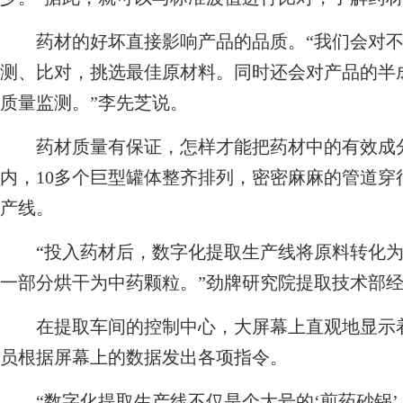
药材的好坏直接影响产品的品质。“我们会对不
测、比对，挑选最佳原材料。同时还会对产品的半
质量监测。”李先芝说。
药材质量有保证，怎样才能把药材中的有效成分
内，10多个巨型罐体整齐排列，密密麻麻的管道
产线。
“投入药材后，数字化提取生产线将原料转化为
一部分烘干为中药颗粒。”劲牌研究院提取技术部
在提取车间的控制中心，大屏幕上直观地显示着
员根据屏幕上的数据发出各项指令。
“数字化提取生产线不仅是个大号的‘煎药砂锅’