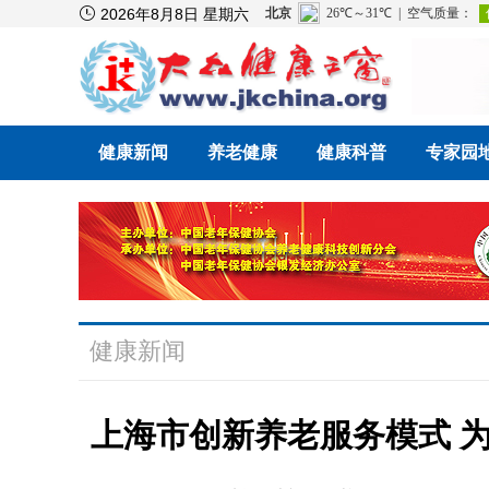

2026年8月8日 星期六
健康新闻
养老健康
健康科普
专家园
健康新闻
上海市创新养老服务模式 为