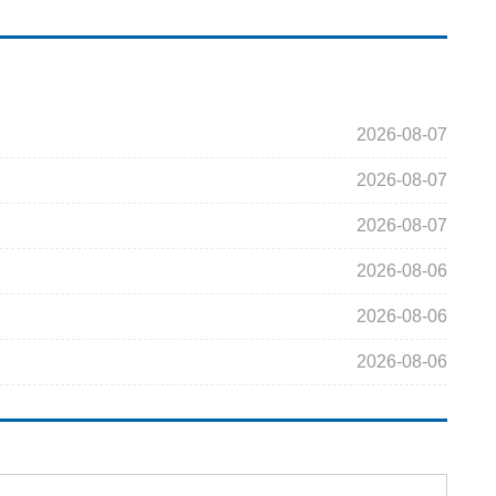
2026-08-07
2026-08-07
2026-08-07
2026-08-06
2026-08-06
2026-08-06