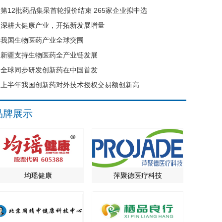
第12批药品集采首轮报价结束 265家企业拟中选
深耕大健康产业，开拓新发展增量
我国生物医药产业全球突围
新疆支持生物医药全产业链发展
全球同步研发创新药在中国首发
上半年我国创新药对外技术授权交易额创新高
品牌展示
均瑶健康
萍聚德医疗科技