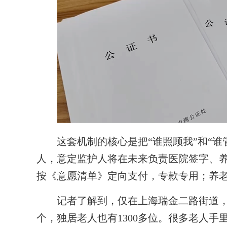
这套机制的核心是把“谁照顾我”和“谁
人，意定监护人将在未来负责医院签字、
按《意愿清单》定向支付，专款专用；养
记者了解到，仅在上海瑞金二路街道，像
个，独居老人也有1300多位。很多老人