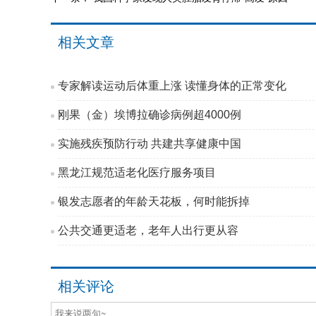
相关文章
专家解读运动后体重上涨 读懂身体的正常变化
刚果（金）埃博拉确诊病例超4000例
实施残疾预防行动 共建共享健康中国
黑龙江规范适老化医疗服务项目
银发志愿者的年龄天花板，何时能拆掉
公共交通更适老，老年人出行更从容
相关评论