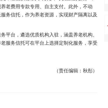
现养老费用专款专用、自主支付。此外，不动
老服务信托，作为养老资源，实现财产隔离以及
务平台，遴选优质机构入驻，涵盖养老机构、
养老服务信托可在平台上选择定制化服务，享受
（责任编辑：秋彤）