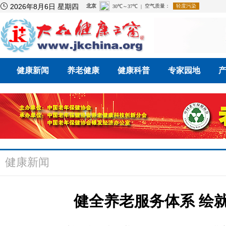

2026年8月6日 星期四
健康新闻
养老健康
健康科普
专家园地
健康新闻
健全养老服务体系 绘