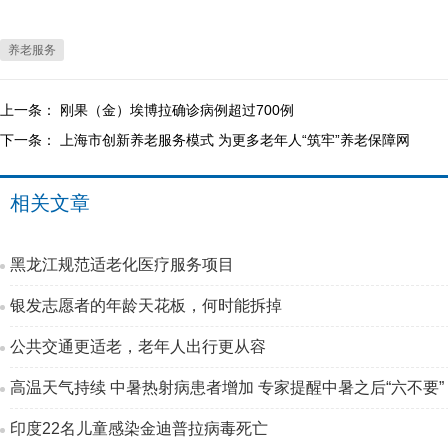
养老服务
上一条：
刚果（金）埃博拉确诊病例超过700例
下一条：
上海市创新养老服务模式 为更多老年人“筑牢”养老保障网
相关文章
黑龙江规范适老化医疗服务项目
银发志愿者的年龄天花板，何时能拆掉
公共交通更适老，老年人出行更从容
高温天气持续 中暑热射病患者增加 专家提醒中暑之后“六不要”
印度22名儿童感染金迪普拉病毒死亡