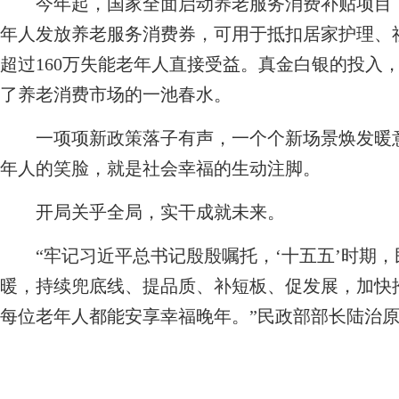
今年起，国家全面启动养老服务消费补贴项目，
年人发放养老服务消费券，可用于抵扣居家护理、
超过160万失能老年人直接受益。真金白银的投入
了养老消费市场的一池春水。
一项项新政策落子有声，一个个新场景焕发暖意
年人的笑脸，就是社会幸福的生动注脚。
开局关乎全局，实干成就未来。
“牢记习近平总书记殷殷嘱托，‘十五五’时期，
暖，持续兜底线、提品质、补短板、促发展，加快
每位老年人都能安享幸福晚年。”民政部部长陆治原