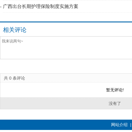
广西出台长期护理保险制度实施方案
相关评论
共
0
条评论
暂无评论!
没有了
网站介绍