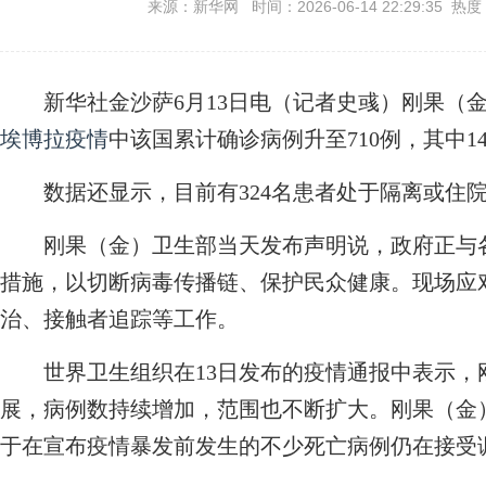
来源：新华网 时间：2026-06-14 22:29:35 热度
新华社金沙萨6月13日电（记者史彧）刚果（金
埃博拉疫情
中该国累计确诊病例升至710例，其中1
数据还显示，目前有324名患者处于隔离或住院
刚果（金）卫生部当天发布声明说，政府正与各
措施，以切断病毒传播链、保护民众健康。现场应
治、接触者追踪等工作。
世界卫生组织在13日发布的疫情通报中表示，
展，病例数持续增加，范围也不断扩大。刚果（金）
于在宣布疫情暴发前发生的不少死亡病例仍在接受