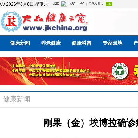

2026年8月8日 星期六
健康新闻
养老健康
健康科普
专家园地
健康新闻
刚果（金）埃博拉确诊病