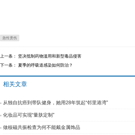
急性烫伤
上一条：
坚决抵制药物滥用和新型毒品侵害
下一条：
夏季的呼吸道感染如何防治？
相关文章
从独自抗癌到带队健身，她用28年筑起“邻里港湾”
化妆品可实现“量肤定制”
做核磁共振检查为何不能戴金属饰品