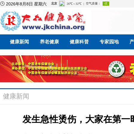

2026年8月8日 星期六
健康新闻
养老健康
健康科普
专家园地
健康新闻
发生急性烫伤，大家在第一