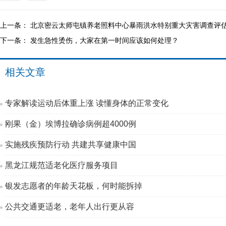
上一条：
北京密云太师屯镇养老照料中心暴雨洪水特别重大灾害调查评
下一条：
发生急性烫伤，大家在第一时间应该如何处理？
相关文章
专家解读运动后体重上涨 读懂身体的正常变化
刚果（金）埃博拉确诊病例超4000例
实施残疾预防行动 共建共享健康中国
黑龙江规范适老化医疗服务项目
银发志愿者的年龄天花板，何时能拆掉
公共交通更适老，老年人出行更从容