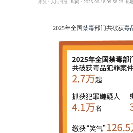
来源：人民日报 时间：2026-06-18 09:56:23 热
2025年全国
禁毒
部门共破获
毒