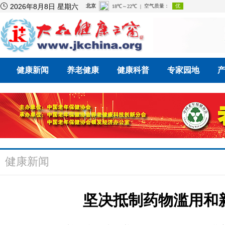

2026年8月8日 星期六
健康新闻
养老健康
健康科普
专家园地
健康新闻
坚决抵制药物滥用和