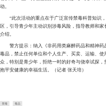
动。
“此次活动的重点在于广泛宣传禁毒科普知识，
区，引导青少年主动识别涉毒风险，指导教师和家
介绍。
警方提示：纳入《非药用类麻醉药品和精神药品
毒品，禁止任何单位和个人生产、买卖、运输、使
众，特别是青少年，拒绝一时的好奇与侥幸试探，
抱平安健康的幸福生活。（记者 张天培）
禁毒
毒品