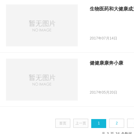
生物医药和大健康成
2017年07月14日
健健康康奔小康
2017年05月20日
首页
上一页
1
2
共
3
页
24
条数据