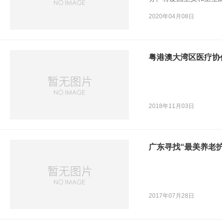
国卫生运动不仅成为我
2020年04月08日
生发展史上的一项伟大
粤港澳大湾区医疗协
2018年11月03日
广东寻找“最美养老护
2017年07月28日