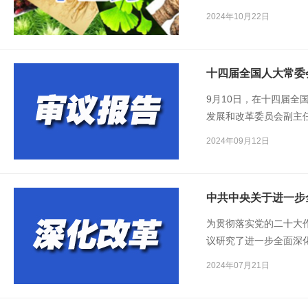
先留给我们的宝贵财富
2024年10月22日
中国梦的伟大征程中谱
十四届全国人大常委
9月10日，在十四届
发展和改革委员会副主
发展计划执行情况的报
2024年09月12日
中共中央关于进一步
为贯彻落实党的二十大
议研究了进一步全面深
2024年07月21日