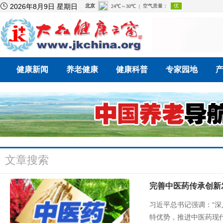

2026年8月9日 星期日
健康新闻
养老健康
健康科普
专家园地
文章搜索
完善中医药传承创新
习近平总书记强调：“
特优势，推进中医药现