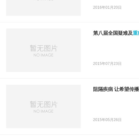
2016年01月20日
第八届全国疑难及
重
2015年07月23日
阻隔疾病 让希望传播
2015年05月26日