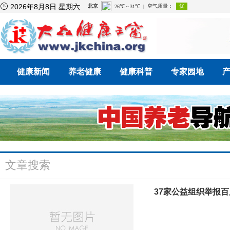

2026年8月8日 星期六
健康新闻
养老健康
健康科普
专家园地
文章搜索
37家公益组织举报