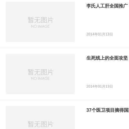
李氏人工肝全国推广
2014年01月13日
生死线上的全面攻坚
2014年01月13日
37个医卫项目摘得