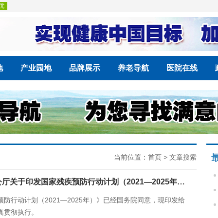
地
产业园地
品牌展示
养老导航
医院在线
当前位置：
首页
> 文章搜索
国务院办公厅关于印发国家残疾预防行动计划（2021—2025年）的通知
防行动计划（2021—2025年）》已经国务院同意，现印发给
真贯彻执行。