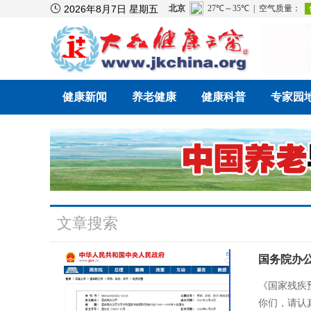

2026年8月7日 星期五
健康新闻
养老健康
健康科普
专家园
文章搜索
《国家残疾预
你们，请认