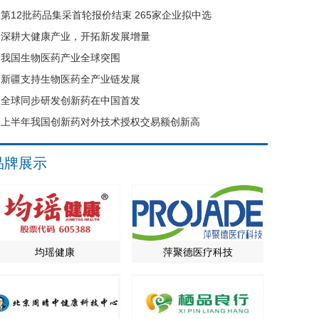
第12批药品集采首轮报价结束 265家企业拟中选
深耕大健康产业，开拓新发展增量
我国生物医药产业全球突围
新疆支持生物医药全产业链发展
全球同步研发创新药在中国首发
上半年我国创新药对外技术授权交易额创新高
品牌展示
均瑶健康
萍聚德医疗科技