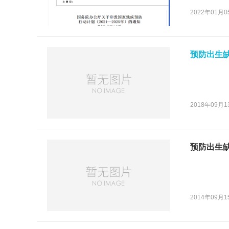
2022年01月0
预防出生
2018年09月1
预防出生缺
2014年09月1