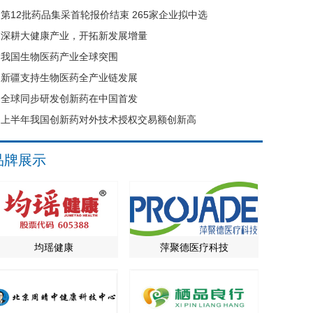
第12批药品集采首轮报价结束 265家企业拟中选
深耕大健康产业，开拓新发展增量
我国生物医药产业全球突围
新疆支持生物医药全产业链发展
全球同步研发创新药在中国首发
上半年我国创新药对外技术授权交易额创新高
品牌展示
均瑶健康
萍聚德医疗科技