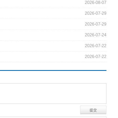
2026-08-07
2026-07-29
2026-07-29
2026-07-24
2026-07-22
2026-07-22