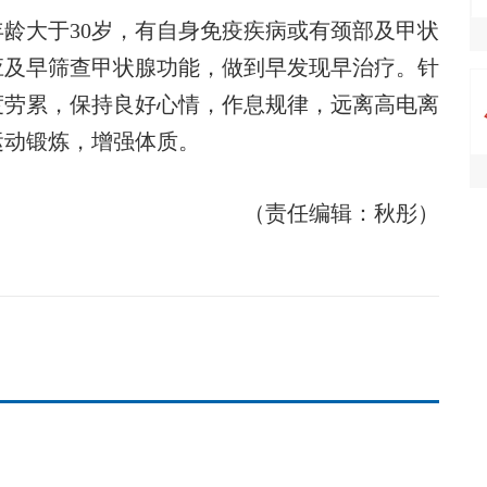
大于30岁，有自身免疫疾病或有颈部及甲状
应及早筛查甲状腺功能，做到早发现早治疗。针
度劳累，保持良好心情，作息规律，远离高电离
运动锻炼，增强体质。
（责任编辑：秋彤）