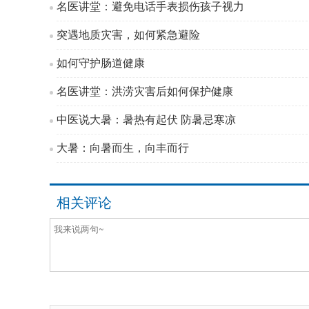
名医讲堂：避免电话手表损伤孩子视力
突遇地质灾害，如何紧急避险
如何守护肠道健康
名医讲堂：洪涝灾害后如何保护健康
中医说大暑：暑热有起伏 防暑忌寒凉
大暑：向暑而生，向丰而行
相关评论