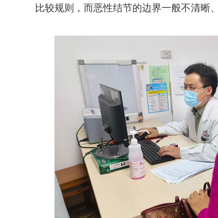
比较规则，而恶性结节的边界一般不清晰