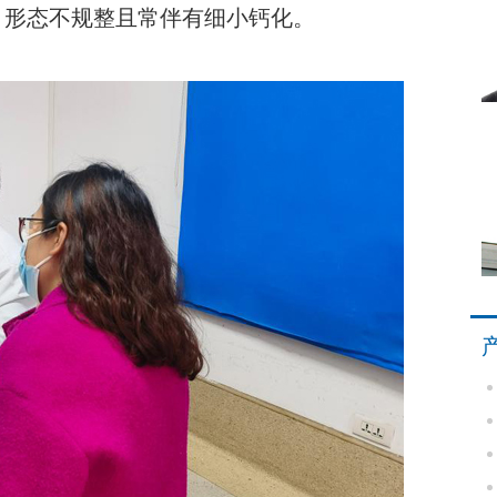
、形态不规整且常伴有细小钙化。