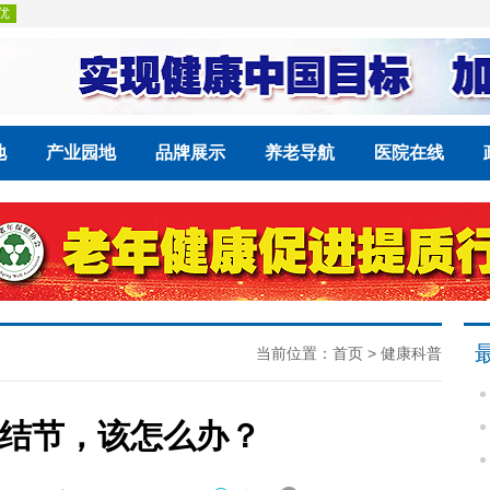
地
产业园地
品牌展示
养老导航
医院在线
当前位置：
首页
>
健康科普
结节，该怎么办？