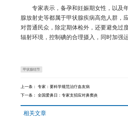
专家表示，备孕和妊娠期女性，以及年龄
腺放射史等都属于甲状腺疾病高危人群，
对普通民众，除定期体检外，还要避免过
辐射环境，控制碘的合理摄入，同时加强
甲状腺结节
上一条：
专家：要科学规范治疗血友病
下一条：
全国爱鼻日：专家支招应对鼻窦炎
相关文章