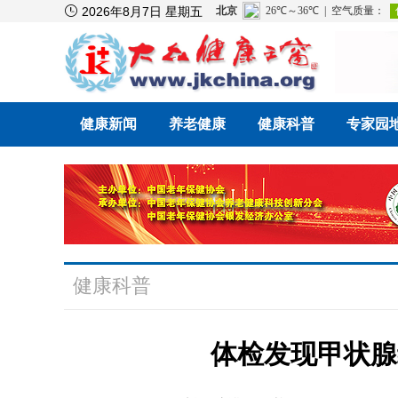

2026年8月7日 星期五
健康新闻
养老健康
健康科普
专家园
健康科普
体检发现甲状腺