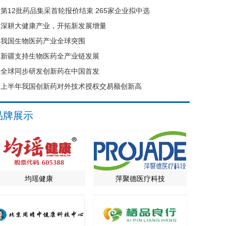
第12批药品集采首轮报价结束 265家企业拟中选
深耕大健康产业，开拓新发展增量
我国生物医药产业全球突围
新疆支持生物医药全产业链发展
全球同步研发创新药在中国首发
上半年我国创新药对外技术授权交易额创新高
品牌展示
均瑶健康
萍聚德医疗科技