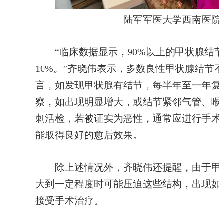
陆军军医大学西南医
“临床数据显示，90%以上的甲状腺结
10%。”齐晓伟表示，多数良性甲状腺结
言，如发现甲状腺有结节，每半年至一年
察，如出现明显增大，或结节紧邻气管、
刺活检，若被证实为恶性，通常应进行手
能取得良好的愈后效果。
除上述情况外，齐晓伟还提醒，由于甲
大到一定程度时可能压迫这些结构，出现
接受手术治疗。