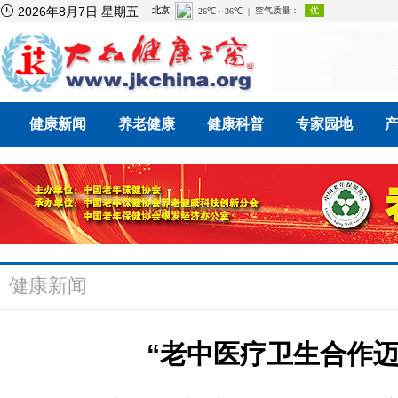

2026年8月7日 星期五
健康新闻
养老健康
健康科普
专家园地
健康新闻
“老中医疗卫生合作迈