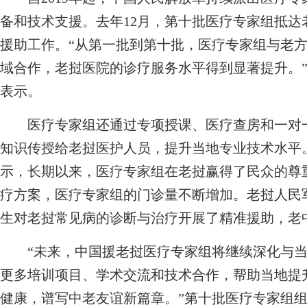
备和技术支援。去年12月，第十批医疗专家组抵达
援助工作。“从第一批到第十批，医疗专家组与老
域合作，老挝医院的诊疗服务水平得到显著提升。
表示。
医疗专家组还通过专项授课、医疗查房和一对一
知识传授给老挝医护人员，提升当地专业技术水平
示，长期以来，医疗专家组在老挝赢得了民众的尊
疗方案，医疗专家组的门诊量不断增加。老挝人民军
生对老挝常见病的诊断与治疗开展了精准援助，老
“未来，中国援老挝医疗专家组将继续深化与当
更多培训项目、学术交流和技术合作，帮助当地提
健康，谱写中老友谊新篇章。”第十批医疗专家组组长