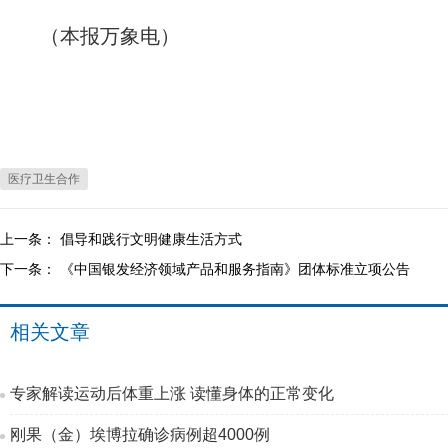
（本报万象电）
医疗卫生合作
上一条：
倡导和践行文明健康生活方式
下一条：
《中国银发经济领域产品和服务指南》团体标准立项公告
相关文章
专家解读运动后体重上涨 读懂身体的正常变化
刚果（金）埃博拉确诊病例超4000例