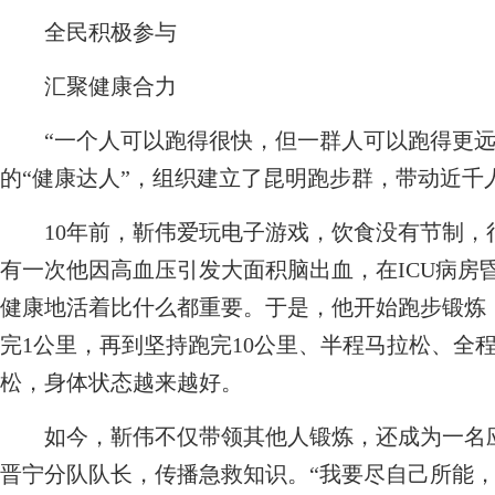
全民积极参与
汇聚健康合力
“一个人可以跑得很快，但一群人可以跑得更远。”
的“健康达人”，组织建立了昆明跑步群，带动近千
10年前，靳伟爱玩电子游戏，饮食没有节制，
有一次他因高血压引发大面积脑出血，在ICU病房
健康地活着比什么都重要。于是，他开始跑步锻炼，
完1公里，再到坚持跑完10公里、半程马拉松、全程
松，身体状态越来越好。
如今，靳伟不仅带领其他人锻炼，还成为一名应
晋宁分队队长，传播急救知识。“我要尽自己所能