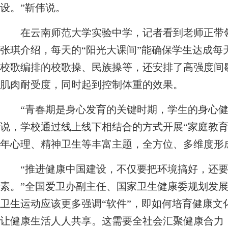
设。”靳伟说。
在云南师范大学实验中学，记者看到老师正带领
张琪介绍，每天的“阳光大课间”能确保学生达成每
校歌编排的校歌操、民族操等，还安排了高强度间
肌肉耐受度，同时起到控制体重的效果。
“青春期是身心发育的关键时期，学生的身心健
说，学校通过线上线下相结合的方式开展“家庭教育
年心理、精神卫生等丰富主题，全方位、多维度形
“推进健康中国建设，不仅要把环境搞好，还要
素。”全国爱卫办副主任、国家卫生健康委规划发
卫生运动应该更多强调“软件”，即如何培育健康文
让健康生活人人共享。这需要全社会汇聚健康合力