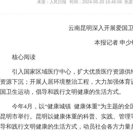
来源：人民日报 时间：2024-05-20 16:46:06 热
云南昆明深入开展爱国
本报记者 申少
核心阅读
引入国家区域医疗中心，扩大优质医疗资源供
资源下沉；开展人居环境整治工程，大力加强体育
国卫生运动，倡导和践行文明健康的生活方式。
今年4月，以“健康城镇 健康体重”为主题的全
昆明市举行。昆明以健康体重的科普、实践、管理
导和践行文明健康的生活方式，动员社会各方力量