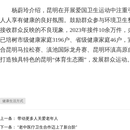
杨蔚玲介绍，昆明在开展爱国卫生运动中注重引
人人享有健康的良好氛围。鼓励群众参与环境卫生整
接收群众反映的不良现象，2023年接件10余万件
已培树市级健康家庭3196户、省级健康家庭46户
合昆明马拉松赛、滇池国际龙舟赛、昆明环滇高原
打造独具特色的昆明“体育生态圈”，发展群众运动
健康生活方式
上一条：
带动更多人关爱老年人
下一条：
“老中医疗卫生合作迈上了新台阶”