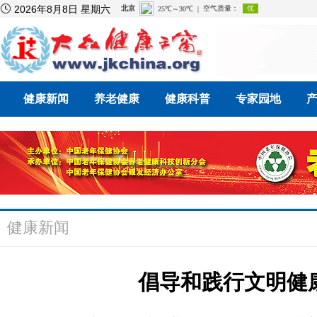

2026年8月8日 星期六
健康新闻
养老健康
健康科普
专家园地
健康新闻
倡导和践行文明健