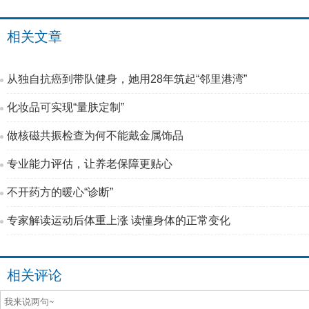
相关文章
从独自抗癌到带队健身，她用28年筑起“邻里港湾”
化妆品可实现“量肤定制”
做核磁共振检查为何不能戴金属饰品
专业能力评估，让养老保障更贴心
不开药方的暖心“诊断”
专家解读运动后体重上涨 读懂身体的正常变化
相关评论