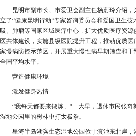
昆明市副市长、市爱卫会副主任杨蔚玲介绍，为
立了“健康昆明行动”专家咨询委员会和爱国卫生技
吸、肿瘤等国家区域医疗中心，扩大优质医疗资源
医共体建设，实施县级医院提升工程，推动优质医
家慢病防控示范区，开展重大慢性病早期筛查和干预，
全国平均水平。
营造健康环境
激发健身热情
“我每天都要来锻炼。”一大早，退休市民张奇
湿地公园里的树林中打太极拳。
星海半岛湖滨生态湿地公园位于滇池东北岸，湖