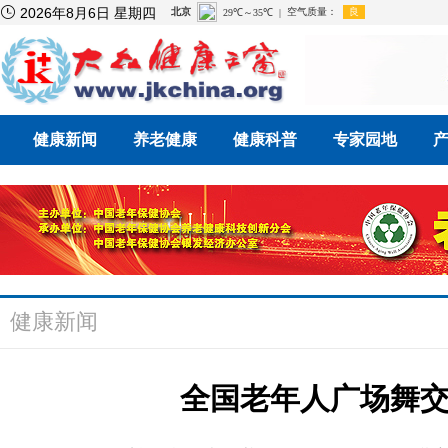

2026年8月6日 星期四
健康新闻
养老健康
健康科普
专家园地
健康新闻
全国老年人广场舞