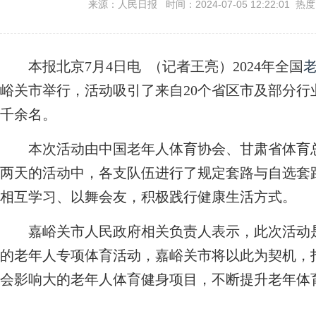
来源：人民日报 时间：2024-07-05 12:22:01 热
本报北京7月4日电 （记者王亮）2024年全国
峪关市举行，活动吸引了来自20个省区市及部分行
千余名。
本次活动由中国老年人体育协会、甘肃省体育总
两天的活动中，各支队伍进行了规定套路与自选套
相互学习、以舞会友，积极践行健康生活方式。
嘉峪关市人民政府相关负责人表示，此次活动是
的老年人专项体育活动，嘉峪关市将以此为契机，
会影响大的老年人体育健身项目，不断提升老年体