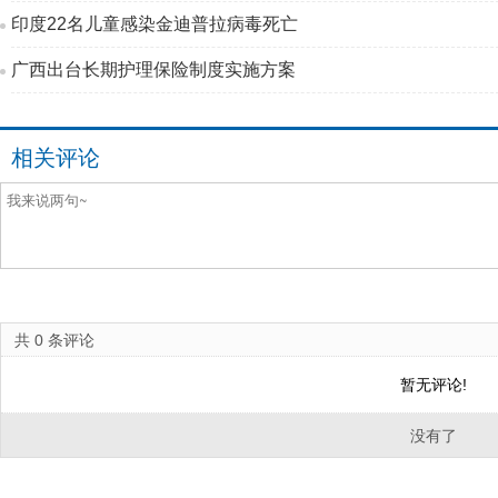
印度22名儿童感染金迪普拉病毒死亡
广西出台长期护理保险制度实施方案
相关评论
共
0
条评论
暂无评论!
没有了