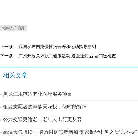
老年人广场舞
上一条：
我国发布四类慢性病营养和运动指导原则
下一条：
广州开展关怀职工健康活动 送医送药品 登门送检查
相关文章
黑龙江规范适老化医疗服务项目
银发志愿者的年龄天花板，何时能拆掉
公共交通更适老，老年人出行更从容
高温天气持续 中暑热射病患者增加 专家提醒中暑之后“六不要”