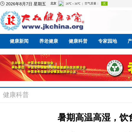

2026年8月7日 星期五
健康新闻
养老健康
健康科普
专家园地
健康科普
暑期高温高湿，饮