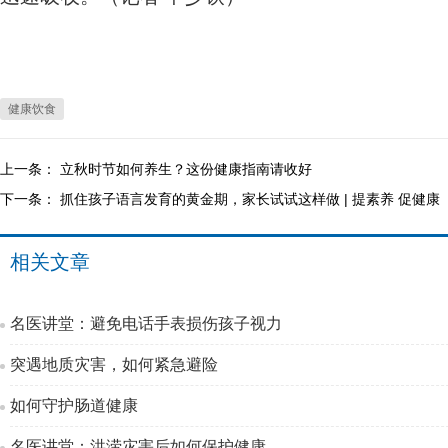
健康饮食
上一条：
立秋时节如何养生？这份健康指南请收好
下一条：
抓住孩子语言发育的黄金期，家长试试这样做 | 提素养 促健康
相关文章
名医讲堂：避免电话手表损伤孩子视力
突遇地质灾害，如何紧急避险
如何守护肠道健康
名医讲堂：洪涝灾害后如何保护健康