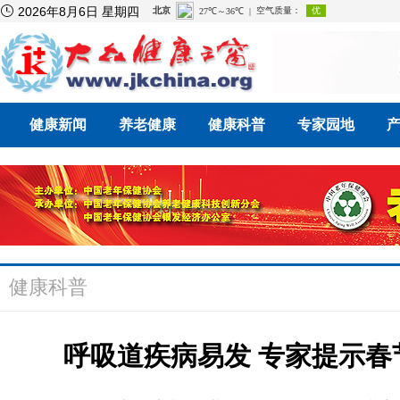

2026年8月6日 星期四
健康新闻
养老健康
健康科普
专家园地
健康科普
呼吸道疾病易发 专家提示春