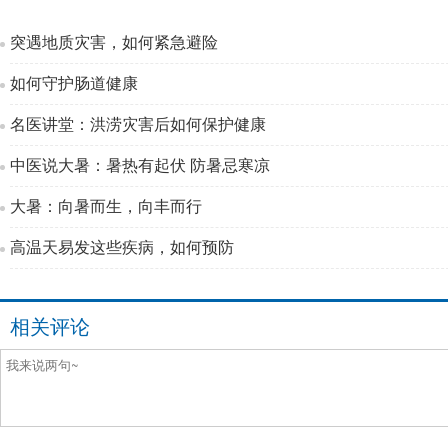
突遇地质灾害，如何紧急避险
如何守护肠道健康
名医讲堂：洪涝灾害后如何保护健康
中医说大暑：暑热有起伏 防暑忌寒凉
大暑：向暑而生，向丰而行
高温天易发这些疾病，如何预防
相关评论