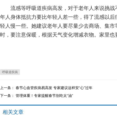
流感等呼吸道疾病高发，对于老年人来说挑战不
年人身体抵抗力要比年轻人差一些，得了流感以后
轻人慢一些。她建议老年人要尽量少去商场、集市
时，要注意保暖，根据天气变化增减衣物。家里也
呼吸道疾病
上一条：
春节心血管疾病易高发 专家建议这样安“心”过年
下一条：
管理体重！专家提醒春节别吃太“油”
相关文章