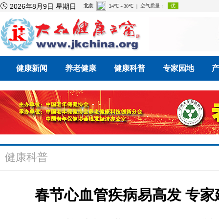

2026年8月9日 星期日
健康新闻
养老健康
健康科普
专家园地
健康科普
春节心血管疾病易高发 专家