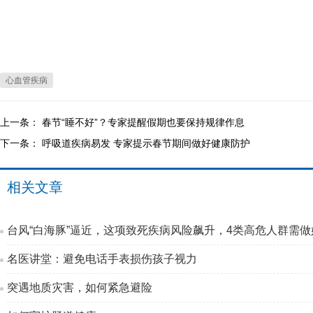
心血管疾病
上一条：
春节“睡不好”？专家提醒假期也要保持规律作息
下一条：
呼吸道疾病易发 专家提示春节期间做好健康防护
相关文章
台风“白海豚”逼近，这项致死疾病风险飙升，4类高危人群需做
名医讲堂：避免电话手表损伤孩子视力
突遇地质灾害，如何紧急避险