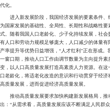
代化。
进入新发展阶段，我国经济发展的要素条件、组
为国家发展的基础性、全局性、长期性和战略性要
式。随着我国人口老龄化、少子化持续发展，社会
有人口和劳动力规模足够庞大，人口减少的体量有
产率提升等优势日益增强，“人才红利”正在形成。
一窗口期，推动人口工作由调节数量为主向提升素
变，以人口高质量发展打造高素质人力资源。在这
口老龄化，将适老化改造的意识和行动贯穿于经济
高质量发展，进而促进经济高质量发展。
推动高质量发展要求加快构建新发展格局，推动
出：“从需求看，高质量发展应该不断满足人民群