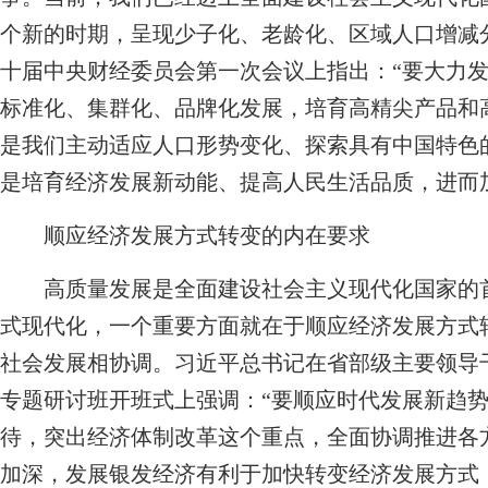
个新的时期，呈现少子化、老龄化、区域人口增减
十届中央财经委员会第一次会议上指出：“要大力
标准化、集群化、品牌化发展，培育高精尖产品和
是我们主动适应人口形势变化、探索具有中国特色
是培育经济发展新动能、提高人民生活品质，进而
顺应经济发展方式转变的内在要求
高质量发展是全面建设社会主义现代化国家的首
式现代化，一个重要方面就在于顺应经济发展方式
社会发展相协调。习近平总书记在省部级主要领导
专题研讨班开班式上强调：“要顺应时代发展新趋
待，突出经济体制改革这个重点，全面协调推进各
加深，发展银发经济有利于加快转变经济发展方式