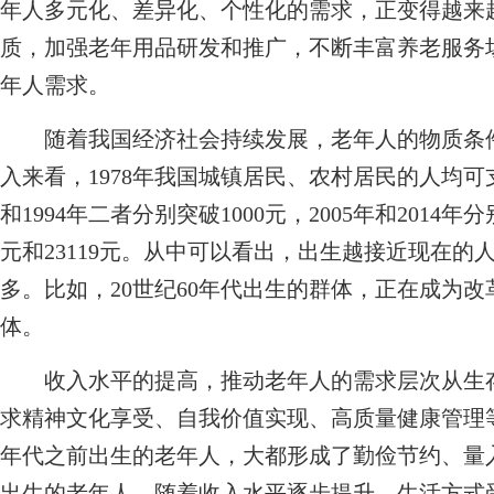
年人多元化、差异化、个性化的需求，正变得越来
质，加强老年用品研发和推广，不断丰富养老服务
年人需求。
随着我国经济社会持续发展，老年人的物质条件
入来看，1978年我国城镇居民、农村居民的人均可支配
和1994年二者分别突破1000元，2005年和2014年分别
元和23119元。从中可以看出，出生越接近现在
多。比如，20世纪60年代出生的群体，正在成为改
体。
收入水平的提高，推动老年人的需求层次从生存
求精神文化享受、自我价值实现、高质量健康管理
年代之前出生的老年人，大都形成了勤俭节约、量入
出生的老年人，随着收入水平逐步提升，生活方式