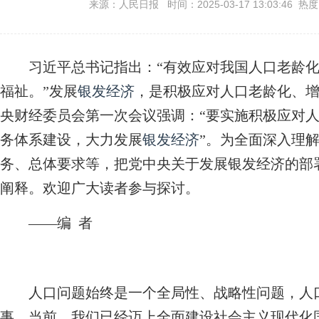
来源：人民日报 时间：2025-03-17 13:03:46 热
习近平总书记指出：“有效应对我国人口老龄化
福祉。”发展
银发经济
，是积极应对人口老龄化、
央财经委员会第一次会议强调：“要实施积极应对
务体系建设，大力发展
银发经济
”。为全面深入理
务、总体要求等，把党中央关于发展银发经济的部
阐释。欢迎广大读者参与探讨。
——编 者
人口问题始终是一个全局性、战略性问题，人口
事。当前，我们已经迈上全面建设社会主义现代化