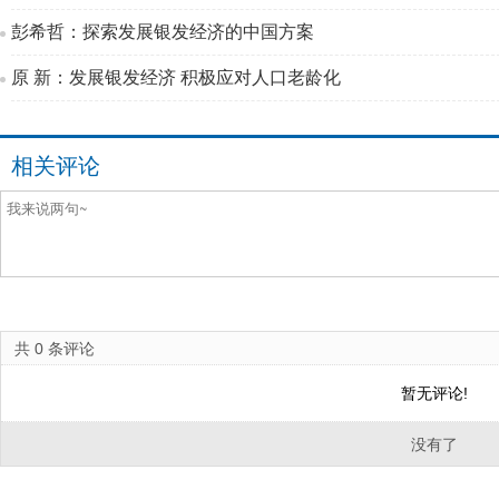
彭希哲：探索发展银发经济的中国方案
原 新：发展银发经济 积极应对人口老龄化
相关评论
共
0
条评论
暂无评论!
没有了