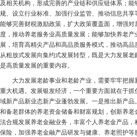
及相关机构，形成完善的产业链和供应链体系；能
规、设立行业标准、加强行业监管、推动信息共享
能够完善财税激励政策，扩大政策覆盖面，增强对
度，推动养老服务业高质量发展；能够加快养老产
展，培育高精尖产品和高品质服务模式，推动高品
从粗放式发展向集约式发展转型，既是大力发展老
是高质量发展的重要内容。
大力发展老龄事业和老龄产业，需要牢牢把握新
重大机遇。发展银发经济，一个重要方面就在于抓
域新产品新业态新产业蓬勃发展。一是推出新产品
和备老群体的养老资金储备和财富规划，创新养老
法合规发展养老金融业务，丰富个人养老金产品，
保险，加强养老金融产品研发与健康、养老照护等