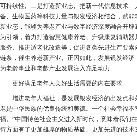
可持续性。二是打造新业态。把新一代信息技术、
备、生物医药等科技力量与银发经济相结合，赋能
新业态，能够为养老产业与数字经济深度融合开辟
为引领，着力打造智慧健康养老、升级康复辅助器
服务、推进适老化改造等，促进各类先进生产要素
链条，催生养老新产业。正因如此，发展银发经济
为老龄事业和老龄产业发展注入充足动力。
更好满足老年人美好生活需要的内在要求
增进老年人福祉，是发展银发经济的出发点和落
老是中华民族的优良传统和美德。一个社会幸福不
福。”中国特色社会主义进入新时代，意味着我们
待方面有了更加雄厚的物质基础、更加先进的技术