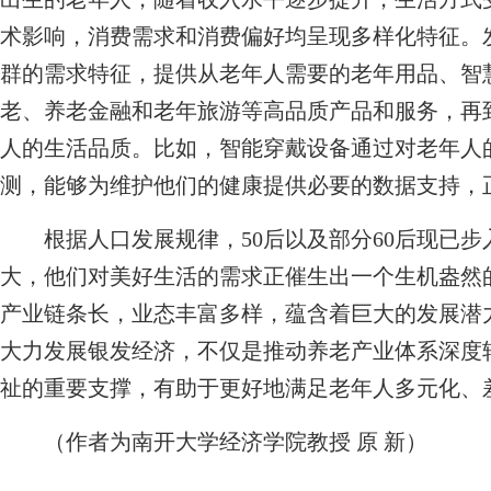
术影响，消费需求和消费偏好均呈现多样化特征。
群的需求特征，提供从老年人需要的老年用品、智
老、养老金融和老年旅游等高品质产品和服务，再
人的生活品质。比如，智能穿戴设备通过对老年人
测，能够为维护他们的健康提供必要的数据支持，
根据人口发展规律，50后以及部分60后现已步
大，他们对美好生活的需求正催生出一个生机盎然
产业链条长，业态丰富多样，蕴含着巨大的发展潜
大力发展银发经济，不仅是推动养老产业体系深度
祉的重要支撑，有助于更好地满足老年人多元化、
（作者为南开大学经济学院教授 原 新）