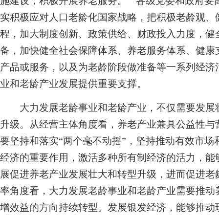
施建设，积极开展养老服务。”“各级党委和政府要
实积极应对人口老龄化国家战略，把积极老龄观、
程，加大制度创新、政策供给、财政投入力度，健
备，加快健全社会保障体系、养老服务体系、健康
产品或服务，以及为老龄阶段做准备等一系列经济
业和老龄产业发展提供重要支撑。
大力发展老龄事业和老龄产业，不仅需要发展壮
升级。从经营主体角度看，养老产业兼具公益性与
要坚持和落实“两个毫不动摇”，坚持推动有效市场
经济的重要作用，激活多种所有制经济的活力，能
展促进养老产业发展壮大和转型升级，进而促进老
率角度看，大力发展老龄事业和老龄产业需要推动
增效益的方向持续转型。发展银发经济，能够推动