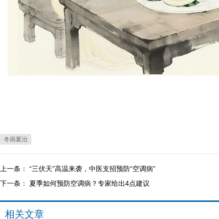
冬病夏治
上一条：
“三伏天”高温来袭，中医支招预防“空调病”
下一条：
夏季如何预防空调病？专家给出4点建议
相关文章