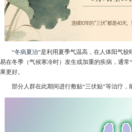
“
冬病夏治
”是利用夏季气温高，在人体阳气较
易在冬季（气候寒冷时）发生或加重的疾病，通常“
果更好。
部分人群在此期间进行敷贴“三伏贴”等治疗，