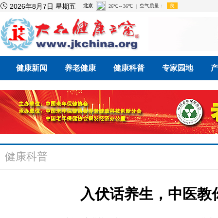

2026年8月7日 星期五
健康新闻
养老健康
健康科普
专家园地
健康科普
入伏话养生，中医教你