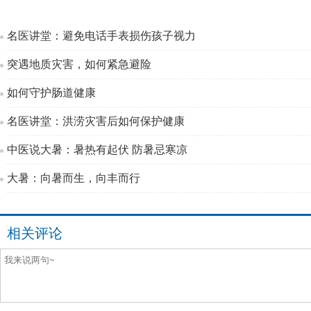
名医讲堂：避免电话手表损伤孩子视力
突遇地质灾害，如何紧急避险
如何守护肠道健康
名医讲堂：洪涝灾害后如何保护健康
中医说大暑：暑热有起伏 防暑忌寒凉
大暑：向暑而生，向丰而行
相关评论