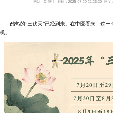
来源：新华社 时间：2025-07-20 21:26:30 热度
酷热的“三伏天”已经到来。在中医看来，这一时
机。