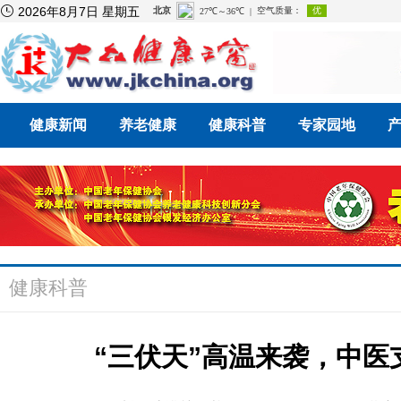

2026年8月7日 星期五
健康新闻
养老健康
健康科普
专家园地
健康科普
“三伏天”高温来袭，中医