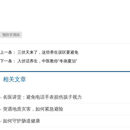
预防空调病
上一条：
三伏天来了，这些养生误区要避免
下一条：
入伏话养生，中医教你“冬病夏治”
相关文章
名医讲堂：避免电话手表损伤孩子视力
突遇地质灾害，如何紧急避险
如何守护肠道健康