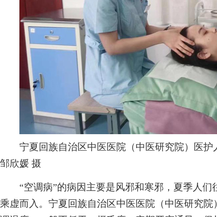
宁夏回族自治区中医医院（中医研究院）医护人
邹欣媛 摄
“空调病”的病因主要是风邪和寒邪，夏季人们
乘虚而入。宁夏回族自治区中医医院（中医研究院