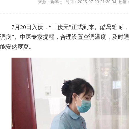
来源：新华社 时间：2025-07-20 21:30:04 热度
7月20日入伏，“三伏天”正式到来。酷暑难耐，
调病”。中医专家提醒，合理设置空调温度，及时
能安然度夏。