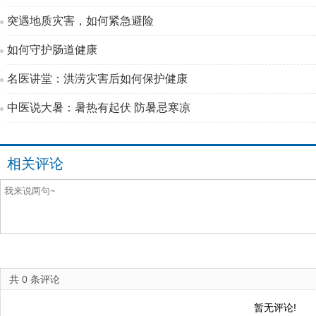
突遇地质灾害，如何紧急避险
如何守护肠道健康
名医讲堂：洪涝灾害后如何保护健康
中医说大暑：暑热有起伏 防暑忌寒凉
相关评论
共
0
条评论
暂无评论!