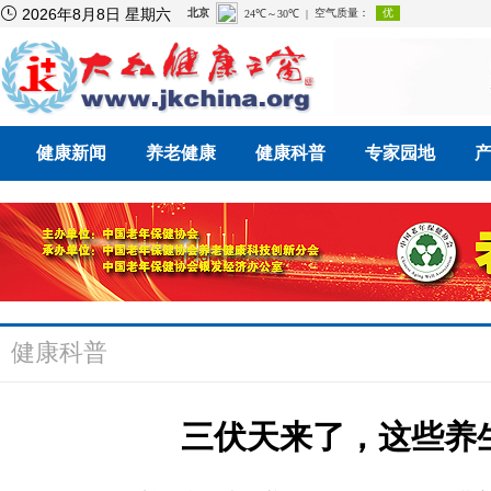

2026年8月8日 星期六
健康新闻
养老健康
健康科普
专家园地
健康科普
三伏天来了，这些养