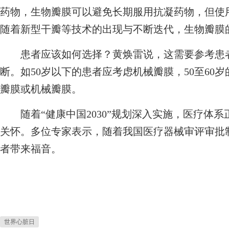
药物，生物瓣膜可以避免长期服用抗凝药物，但使用
随着新型干瓣等技术的出现与不断迭代，生物瓣膜
患者应该如何选择？黄焕雷说，这需要参考患者
断。如50岁以下的患者应考虑机械瓣膜，50至60
瓣膜或机械瓣膜。
随着“健康中国2030”规划深入实施，医疗体系
关怀。多位专家表示，随着我国医疗器械审评审批
者带来福音。
世界心脏日