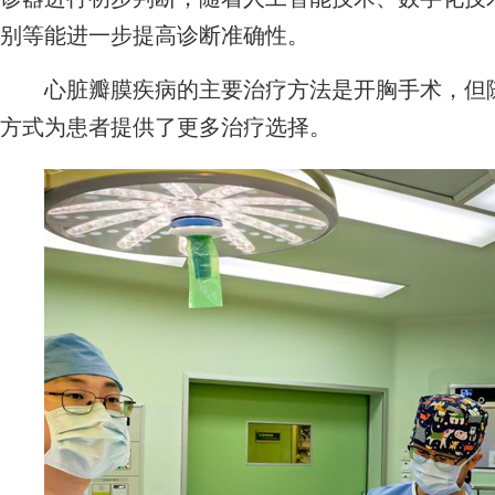
别等能进一步提高诊断准确性。
心脏瓣膜疾病的主要治疗方法是开胸手术，但随
方式为患者提供了更多治疗选择。