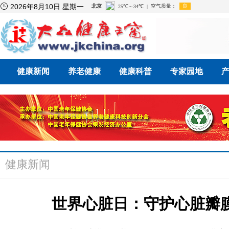

2026年8月10日 星期一
健康新闻
养老健康
健康科普
专家园地
健康新闻
世界心脏日：守护心脏瓣膜