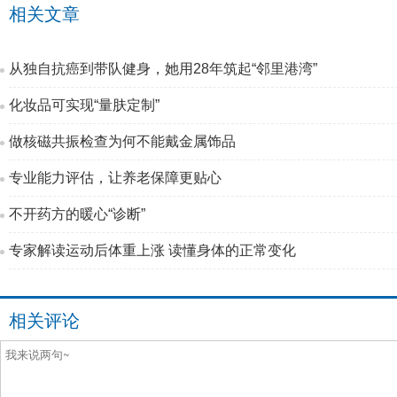
相关文章
从独自抗癌到带队健身，她用28年筑起“邻里港湾”
化妆品可实现“量肤定制”
做核磁共振检查为何不能戴金属饰品
专业能力评估，让养老保障更贴心
不开药方的暖心“诊断”
专家解读运动后体重上涨 读懂身体的正常变化
相关评论