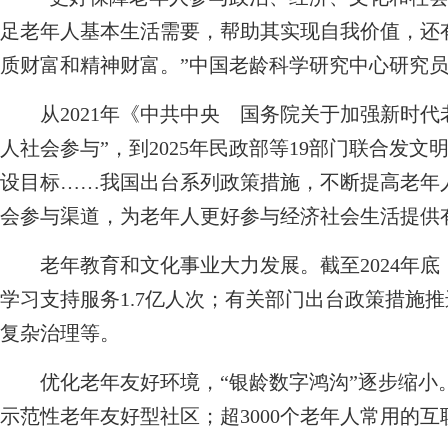
足老年人基本生活需要，帮助其实现自我价值，还
质财富和精神财富。”中国老龄科学研究中心研究
从2021年《中共中央 国务院关于加强新时代
人社会参与”，到2025年民政部等19部门联合发文
设目标……我国出台系列政策措施，不断提高老年
会参与渠道，为老年人更好参与经济社会生活提供
老年教育和文化事业大力发展。截至2024年底
学习支持服务1.7亿人次；有关部门出台政策措施
复杂治理等。
优化老年友好环境，“银龄数字鸿沟”逐步缩小。“
示范性老年友好型社区；超3000个老年人常用的