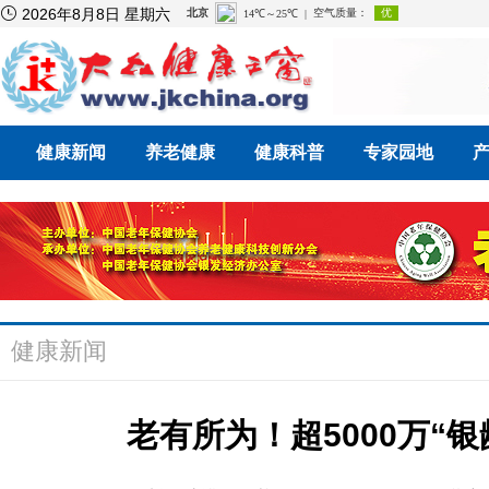

2026年8月8日 星期六
健康新闻
养老健康
健康科普
专家园地
健康新闻
老有所为！超5000万“