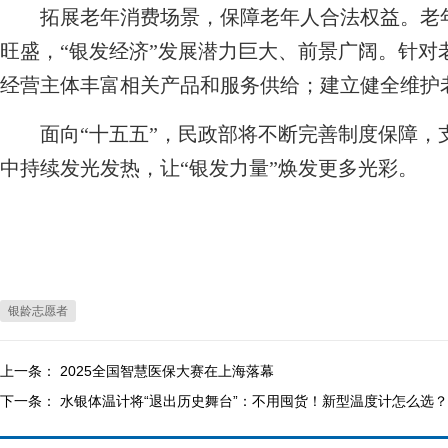
拓展老年消费场景，保障老年人合法权益。老年
旺盛，“银发经济”发展潜力巨大、前景广阔。针对
经营主体丰富相关产品和服务供给；建立健全维护
面向“十五五”，民政部将不断完善制度保障，
中持续发光发热，让“银发力量”焕发更多光彩。
银龄志愿者
上一条：
2025全国智慧医保大赛在上海落幕
下一条：
水银体温计将“退出历史舞台”：不用囤货！新型温度计怎么选？