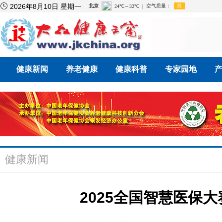

2026年8月10日 星期一
健康新闻
养老健康
健康科普
专家园地
健康新闻
2025全国智慧医保