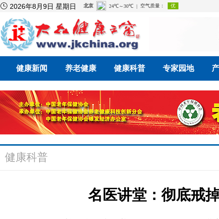

2026年8月9日 星期日
健康新闻
养老健康
健康科普
专家园地
健康科普
名医讲堂：彻底戒