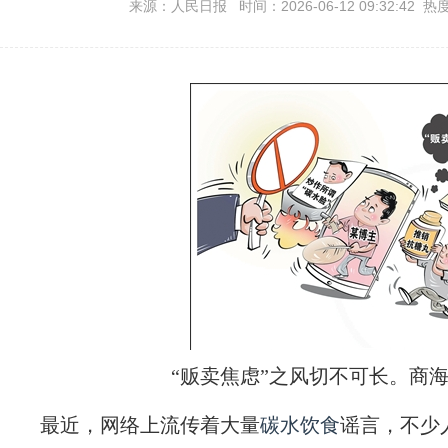
来源：人民日报 时间：2026-06-12 09:32:42 热
“贩卖焦虑”之风切不可长。商
最近，网络上流传着大量
碳水饮食
谣言，不少