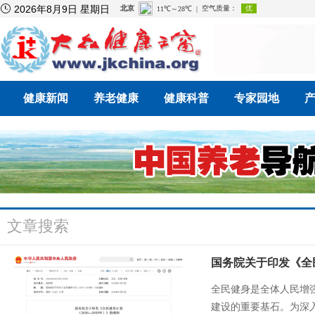

2026年8月9日 星期日
健康新闻
养老健康
健康科普
专家园地
文章搜索
国务院关于印发《全民
全民健身是全体人民增
建设的重要基石。为深