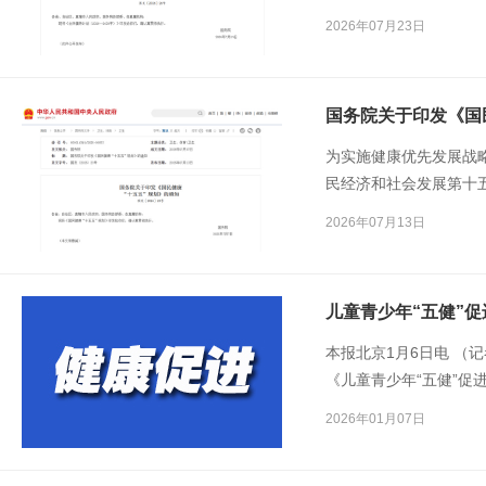
更好满足人民群众日益
2026年07月23日
依据《中华人民共和国
国务院关于印发《国
为实施健康优先发展战
民经济和社会发展第十五
要》，制定本规划。
2026年07月13日
儿童青少年“五健”
本报北京1月6日电 （
《儿童青少年“五健”促进
少年肥胖、近视、心理
2026年01月07日
青少年体重、视力、心