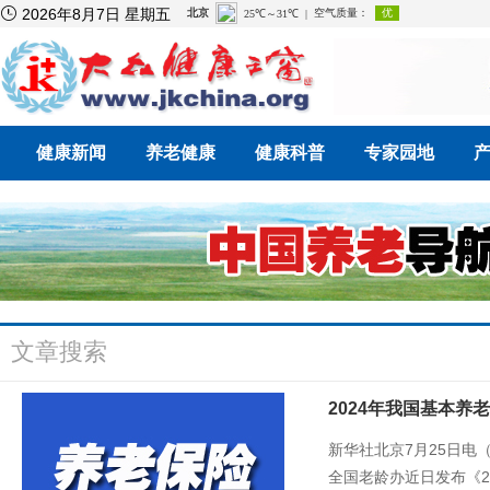

2026年8月7日 星期五
健康新闻
养老健康
健康科普
专家园地
文章搜索
2024年我国基本养老
新华社北京7月25日电
全国老龄办近日发布《2