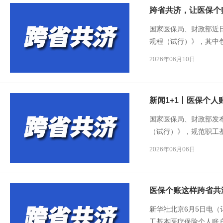
跨省共济，让医保个
国家医保局、财政部近
规程（试行）》，其中
跨省共济全面覆盖的步
2026年06月10日
新闻1+1丨医保个人
国家医保局、财政部发
（试行）》，规范职工
2026年06月06日
医保个账这样跨省共
新华社北京6月5日电
工基本医疗保险个人账