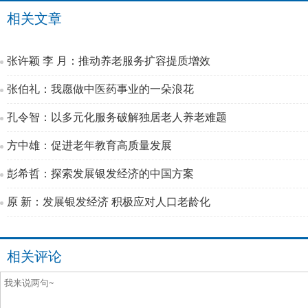
相关文章
张许颖 李 月：推动养老服务扩容提质增效
张伯礼：我愿做中医药事业的一朵浪花
孔令智：以多元化服务破解独居老人养老难题
方中雄：促进老年教育高质量发展
彭希哲：探索发展银发经济的中国方案
原 新：发展银发经济 积极应对人口老龄化
相关评论