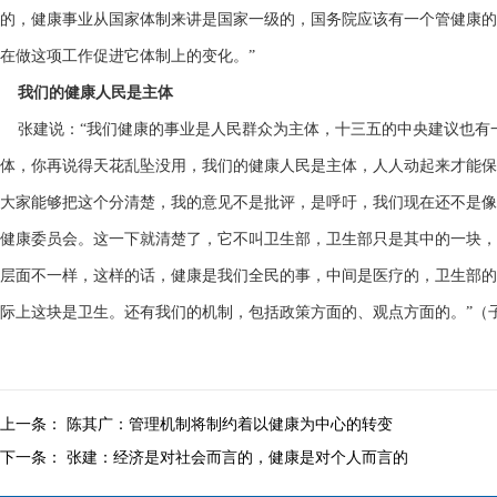
的，健康事业从国家体制来讲是国家一级的，国务院应该有一个管健康的
在做这项工作促进它体制上的变化。”
我们的健康人民是主体
张建说：“我们健康的事业是人民群众为主体，十三五的中央建议也有
体，你再说得天花乱坠没用，我们的健康人民是主体，人人动起来才能保
大家能够把这个分清楚，我的意见不是批评，是呼吁，我们现在还不是像
健康委员会。这一下就清楚了，它不叫卫生部，卫生部只是其中的一块，
层面不一样，这样的话，健康是我们全民的事，中间是医疗的，卫生部的
际上这块是卫生。还有我们的机制，包括政策方面的、观点方面的。”（
上一条：
陈其广：管理机制将制约着以健康为中心的转变
下一条：
张建：经济是对社会而言的，健康是对个人而言的