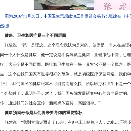
图为2016年1月30日，中国卫生思想政治工作促进会秘书长张建在
然/摄
健康、卫生和医疗是三个不同层面
张建说：“第一是理念。这个理念我认为是对的。健康是一个人在生理
问一个人什么是健康，他一定说是不得病就是健康，亚健康他不管，心理
疗，这三个是不同层面。医疗和卫生放在一块，其实它不是一个概念，医
生，这个在我们国家有世界很好的范例，就是初级医疗保健网络。我们6
卫生，我们国民的健康根本不可能提高这么快，所以医疗和卫生不是一个
全会都叫了，说明路子走对了，我们国务院发展研究中心的方向是对的。
传，通过我们的社会宣传，新闻媒体宣传，高层倡导。”
健康预期寿命是我们将来要考虑的重要指标
张建说：“我到甘肃定西走了15户，有9户床上躺着老人，2/3以上不能起