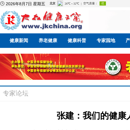

2026年8月7日 星期五
健康新闻
养老健康
健康科普
专家园地
专家论坛
张建：我们的健康