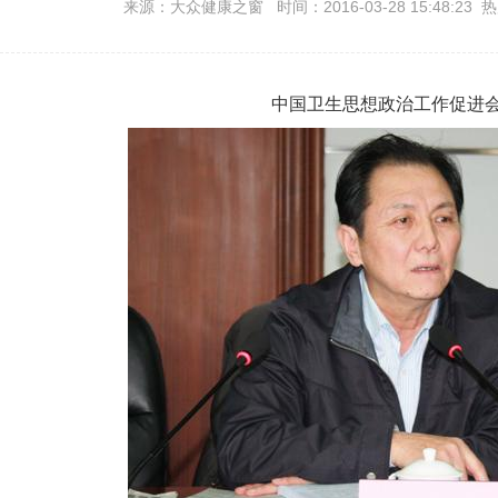
来源：大众健康之窗 时间：2016-03-28 15:48:23 
中国卫生思想政治工作促进会