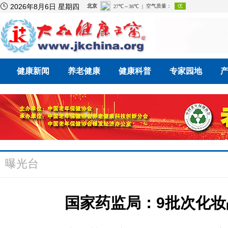

2026年8月6日 星期四
健康新闻
养老健康
健康科普
专家园地
曝光台
国家药监局：9批次化