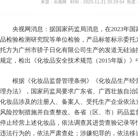
来源：央视网 时间：2023-11-21 20:29:54 热度
央视网消息：据国家药监局消息，在2023年国
品检验检测研究院等单位检验，产品标签标示委托
托方为广州市骄子日化有限公司生产的发道无硅油
规定，检出《化妆品安全技术规范（2015年版）》
根据《化妆品监督管理条例》《化妆品生产经营
理办法》，国家药监局要求广东省、广西壮族自治
化妆品涉及的注册人、备案人、受托生产企业依法
风险控制措施并自查整改。各省（区、市）药品监
停止经营上述化妆品，依法调查其进货查验记录等
违法行为的，依法严肃查处；涉嫌犯罪的，依法移