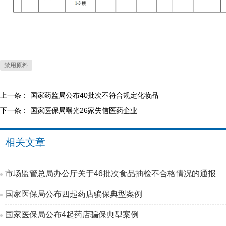
禁用原料
上一条：
国家药监局公布40批次不符合规定化妆品
下一条：
国家医保局曝光26家失信医药企业
相关文章
市场监管总局办公厅关于46批次食品抽检不合格情况的通报
国家医保局公布四起药店骗保典型案例
国家医保局公布4起药店骗保典型案例