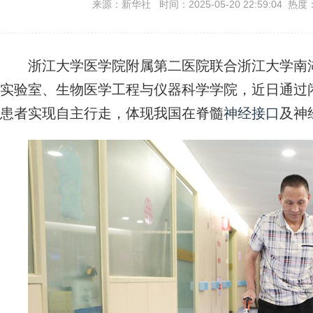
来源：新华社 时间：2025-05-20 22:59:04 热度
浙江大学医学院附属第二医院联合浙江大学南湖
实验室、生物医学工程与仪器科学学院，近日通过
患者实现自主行走，体现我国在脊髓
神经接口
及神