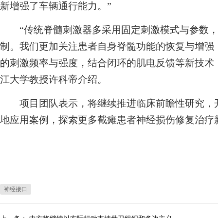
新增强了车辆通行能力。”
“传统脊髓刺激器多采用固定刺激模式与参数，
制。我们更加关注患者自身脊髓功能的恢复与增强
的刺激频率与强度，结合闭环的肌电反馈等新技术
江大学教授许科帝介绍。
项目团队表示，将继续推进临床前瞻性研究，开
地应用案例，探索更多截瘫患者神经损伤修复治疗
神经接口