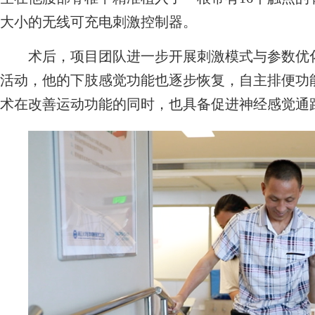
大小的无线可充电刺激控制器。
术后，项目团队进一步开展刺激模式与参数优化
活动，他的下肢感觉功能也逐步恢复，自主排便功
术在改善运动功能的同时，也具备促进神经感觉通