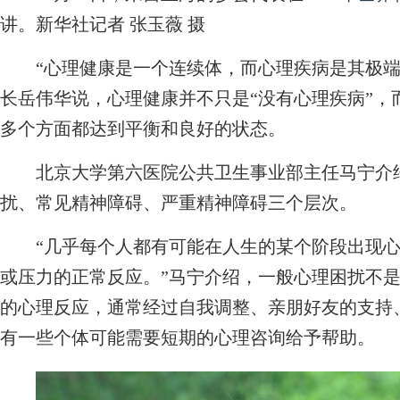
讲。新华社记者 张玉薇 摄
“心理健康是一个连续体，而心理疾病是其极端
长岳伟华说，心理健康并不只是“没有心理疾病”，
多个方面都达到平衡和良好的状态。
北京大学第六医院公共卫生事业部主任马宁介绍
扰、常见精神障碍、严重精神障碍三个层次。
“几乎每个人都有可能在人生的某个阶段出现心
或压力的正常反应。”马宁介绍，一般心理困扰不
的心理反应，通常经过自我调整、亲朋好友的支持
有一些个体可能需要短期的心理咨询给予帮助。