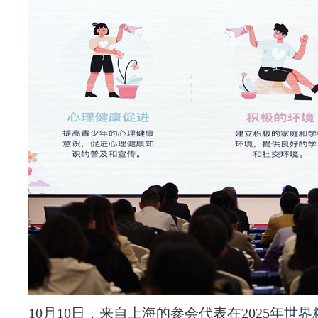
10月10日，来自上海的参会代表在2025年
世界