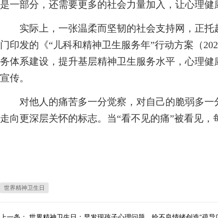
是一部分，还需要更多的社会力量加入，让心理健
实际上，一张温柔而坚韧的社会支持网，正托起
门印发的《“儿科和精神卫生服务年”行动方案（202
务体系建设，提升基层精神卫生服务水平，心理健
宣传。
对他人的痛苦多一分觉察，对自己的脆弱多一分
走向更深层关怀的标志。当“看不见的痛”被看见，
世界精神卫生日
上一条：
世界精神卫生日：早发现孩子心理问题，给不良情绪创造“疏导