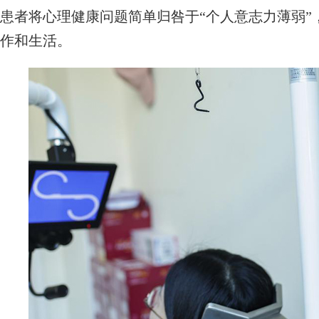
患者将心理健康问题简单归咎于“个人意志力薄弱”
作和生活。