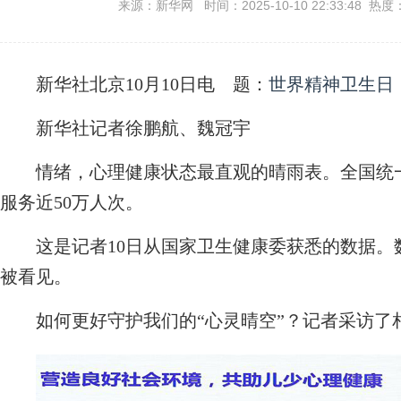
来源：新华网 时间：2025-10-10 22:33:48 热度
新华社北京10月10日电
题：
世界精神卫生日
新华社记者徐鹏航、魏冠宇
情绪，心理健康状态最直观的晴雨表。全国统一心理
服务近50万人次。
这是记者10日从国家卫生健康委获悉的数据。数
被看见。
如何更好守护我们的“心灵晴空”？记者采访了