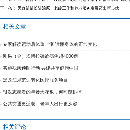
下一条：
民政部部长陆治原：老龄工作和养老服务发展迈出新步伐
相关文章
专家解读运动后体重上涨 读懂身体的正常变化
刚果（金）埃博拉确诊病例超4000例
实施残疾预防行动 共建共享健康中国
黑龙江规范适老化医疗服务项目
银发志愿者的年龄天花板，何时能拆掉
公共交通更适老，老年人出行更从容
相关评论