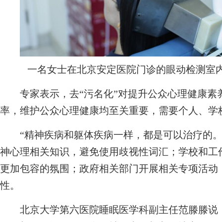
一名女士在北京安定医院门诊的眼动检测室内
专家表示，去“污名化”对提升公众心理健康素
率，维护公众心理健康均至关重要，需要个人、学
“精神疾病和躯体疾病一样，都是可以治疗的。
神心理相关知识，避免使用歧视性词汇；学校和工
更加包容的氛围；政府相关部门开展相关专项活动
性。
北京大学第六医院睡眠医学科副主任范滕滕说，