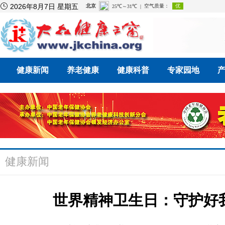

2026年8月7日 星期五
健康新闻
养老健康
健康科普
专家园地
健康新闻
世界精神卫生日：守护好我