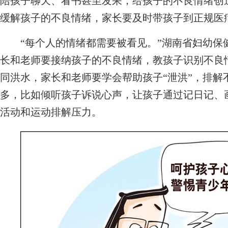
陪孩子聊天、看书甚至发呆，给孩子的不良情绪创造
缓解孩子的不良情绪，家长要及时带孩子到正规医
“每个人的情绪都需要被看见。”湖南省妇幼保
长和老师要接纳孩子的不良情绪，教孩子识别不良情
同洪水，家长和老师要学会帮助孩子“泄洪”，排解
多，比如倾听孩子诉说心声，让孩子通过记日记、
活动和运动排解压力。