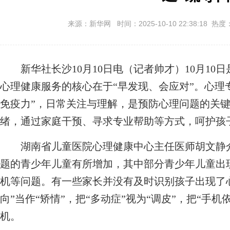
来源：新华网 时间：2025-10-10 22:38:18 热度
新华社长沙10月10日电（记者帅才）10月10日
心理健康服务的核心在于“早发现、会应对”。心理
免疫力”，日常关注与理解，是预防心理问题的关
绪，通过家庭干预、寻求专业帮助等方式，呵护孩
湖南省儿童医院心理健康中心主任医师胡文静介
题的青少年儿童有所增加，其中部分青少年儿童出
机等问题。有一些家长并没有及时识别孩子出现了
向”当作“矫情”，把“多动症”视为“调皮”，把“手
机。