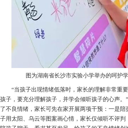
图为湖南省长沙市实验小学举办的呵护
“当孩子出现情绪低落时，家长的理解非常重要
孩子，要充分理解孩子，并学会倾听孩子的心声。
了不良情绪，家长可先在家开展两项干预：一是陪孩
子用太阳、乌云等图案画心情，家长仅倾听不评判；