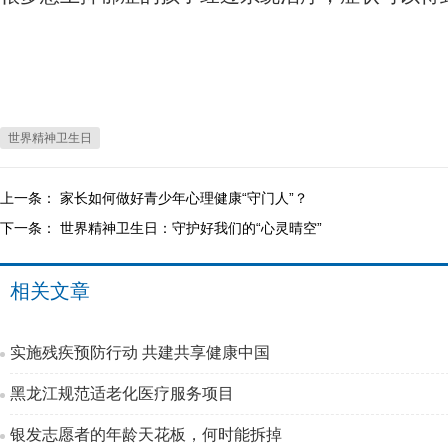
世界精神卫生日
上一条：
家长如何做好青少年心理健康“守门人”？
下一条：
世界精神卫生日：守护好我们的“心灵晴空”
相关文章
实施残疾预防行动 共建共享健康中国
黑龙江规范适老化医疗服务项目
银发志愿者的年龄天花板，何时能拆掉