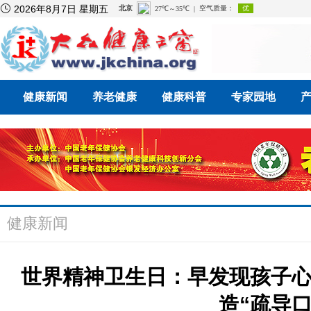

2026年8月7日 星期五
健康新闻
养老健康
健康科普
专家园地
健康新闻
世界精神卫生日：早发现孩子
造“疏导口