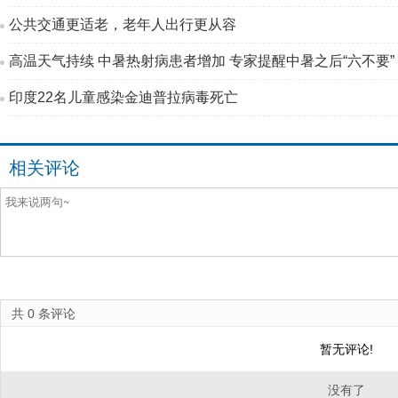
公共交通更适老，老年人出行更从容
高温天气持续 中暑热射病患者增加 专家提醒中暑之后“六不要”
印度22名儿童感染金迪普拉病毒死亡
相关评论
共
0
条评论
暂无评论!
没有了