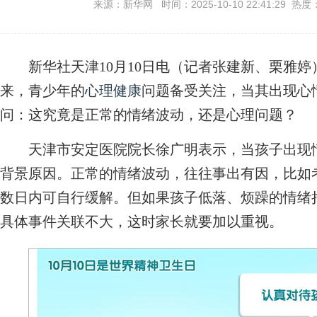
来源：新华网 时间：2025-10-10 22:41:29 热度
新华社天津10月10日电（记者张建新、栗雅婷）1
来，青少年的
心理健康
问题备受关注，当其出现心
问：这究竟是正常的情绪波动，还是心理问题？
天津市安定医院院长徐广明表示，当孩子出现情
背景原因。正常的情绪波动，往往事出有因，比如
数日内可自行缓解。但如果孩子低落、烦躁的情绪
具体事件关联不大，这时家长就要加以重视。