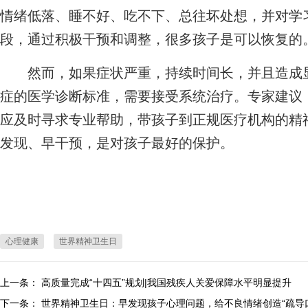
情绪低落、睡不好、吃不下、总往坏处想，并对学
段，通过积极干预和调整，很多孩子是可以恢复的。
然而，如果症状严重，持续时间长，并且造成显
症的医学诊断标准，需要接受系统治疗。专家建议
应及时寻求专业帮助，带孩子到正规医疗机构的精
发现、早干预，是对孩子最好的保护。
心理健康
世界精神卫生日
上一条：
高质量完成“十四五”规划|我国残疾人关爱保障水平明显提升
下一条：
世界精神卫生日：早发现孩子心理问题，给不良情绪创造“疏导