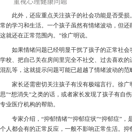
此外，还应重点关注孩子的社会功能是否受损。
常的学习和生活。一个孩子虽然有情绪波动，但还
这就还在正常范围内。”徐广明说。
如果情绪问题已经明显干扰了孩子的正常社会功
学校、把自己关在房间里完全不社交、过去喜欢的
混乱等，这就提示问题可能已超越了情绪波动的范
家长还需密切关注孩子有没有极端言行。徐广明
思”“想消失”之类的话，或者家长发现了孩子有自
专业医疗机构的帮助。
专家介绍，“抑郁情绪”“抑郁症状”“抑郁症”，
个人都会有的正常反应，一般不影响正常生活。抑