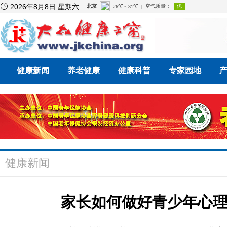

2026年8月8日 星期六
健康新闻
养老健康
健康科普
专家园地
健康新闻
家长如何做好青少年心理