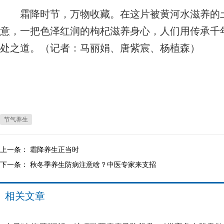
霜降时节，万物收藏。在这片被黄河水滋养的土
意，一把色泽红润的枸杞滋养身心，人们用传承千
处之道。（记者：马丽娟、唐紫宸、杨植森）
节气养生
上一条：
霜降养生正当时
下一条：
秋冬季养生防病注意啥？中医专家来支招
相关文章